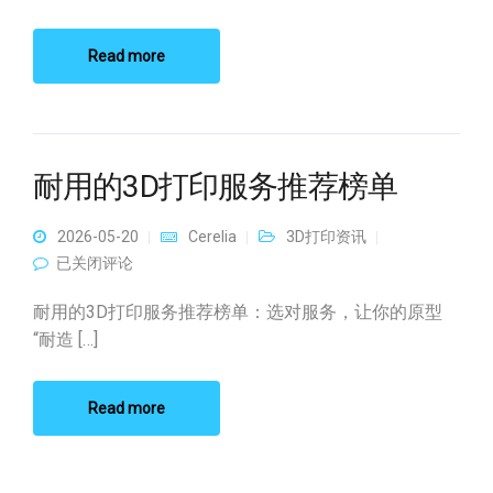
Read more
耐用的3D打印服务推荐榜单
2026-05-20
Cerelia
3D打印资讯
耐用的3D打印服务推荐榜单
已关闭评论
耐用的3D打印服务推荐榜单：选对服务，让你的原型
“耐造 […]
Read more