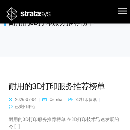
耐用的3D打印服务推荐榜单
耐用的3D打印服务推荐榜单
2026-07-04
Cerelia
3D打印资讯
耐用的3D打印服务推荐榜单
已关闭评论
耐用的3D打印服务推荐榜单 在3D打印技术迅速发展的
今 […]