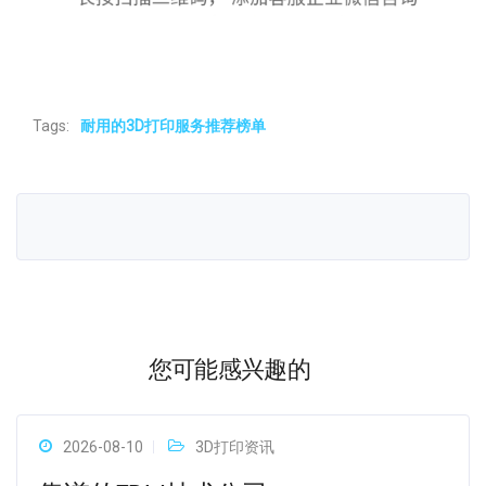
Tags:
耐用的3D打印服务推荐榜单
您可能感兴趣的
2026-08-10
3D打印资讯