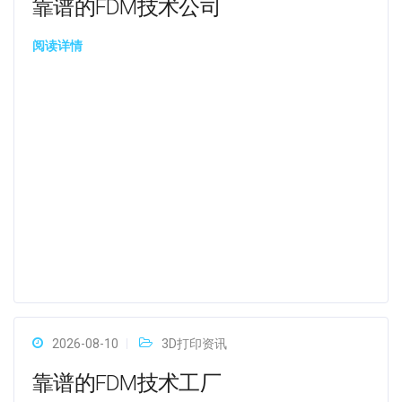
靠谱的FDM技术公司
阅读详情
2026-08-10
3D打印资讯
靠谱的FDM技术工厂