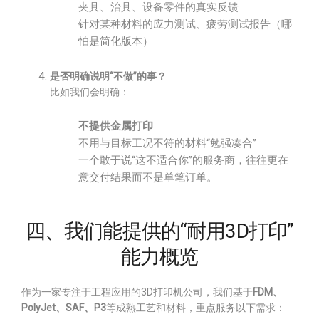
夹具、治具、设备零件的真实反馈
针对某种材料的应力测试、疲劳测试报告（哪
怕是简化版本）
是否明确说明“不做”的事？
比如我们会明确：
不提供金属打印
不用与目标工况不符的材料“勉强凑合”
一个敢于说“这不适合你”的服务商，往往更在
意交付结果而不是单笔订单。
四、我们能提供的“耐用3D打印”
能力概览
作为一家专注于工程应用的3D打印机公司，我们基于
FDM、
PolyJet、SAF、P3
等成熟工艺和材料，重点服务以下需求：