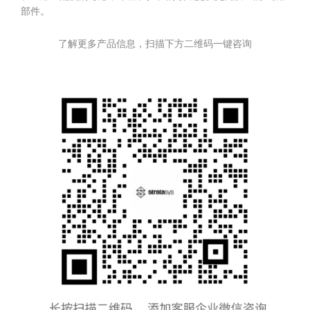
部件。
了解更多产品信息，扫描下方二维码一键咨询