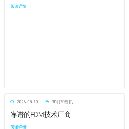
阅读详情
2026-08-10
3D打印资讯
靠谱的FDM技术厂商
阅读详情