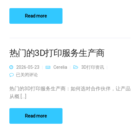
Read more
热门的3D打印服务生产商
2026-05-23
Cerelia
3D打印资讯
热门的3D打印服务生产商
已关闭评论
热门的3D打印服务生产商：如何选对合作伙伴，让产品
从概 […]
Read more