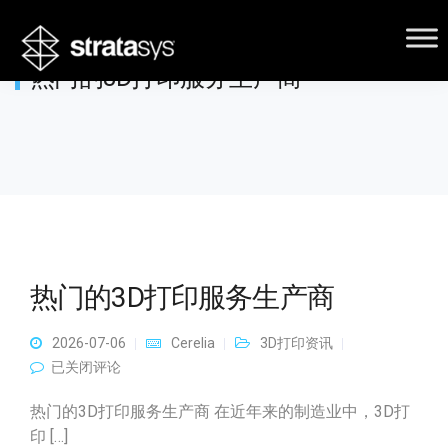
热门的3D打印服务生产商
热门的3D打印服务生产商
2026-07-06
Cerelia
3D打印资讯
热门的3D打印服务生产商
已关闭评论
热门的3D打印服务生产商 在近年来的制造业中，3D打
印 […]