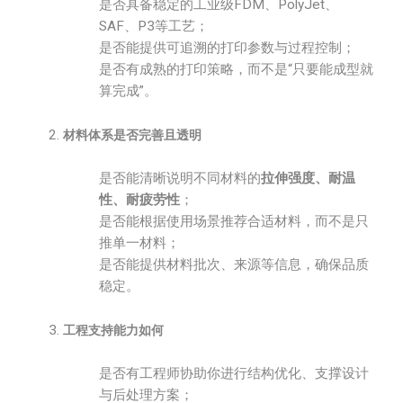
是否具备稳定的工业级FDM、PolyJet、
SAF、P3等工艺；
是否能提供可追溯的打印参数与过程控制；
是否有成熟的打印策略，而不是“只要能成型就
算完成”。
材料体系是否完善且透明
是否能清晰说明不同材料的
拉伸强度、耐温
性、耐疲劳性
；
是否能根据使用场景推荐合适材料，而不是只
推单一材料；
是否能提供材料批次、来源等信息，确保品质
稳定。
工程支持能力如何
是否有工程师协助你进行结构优化、支撑设计
与后处理方案；