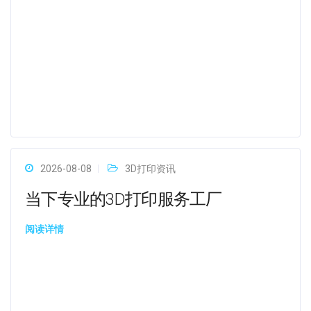
2026-08-08
3D打印资讯
当下专业的3D打印服务工厂
阅读详情