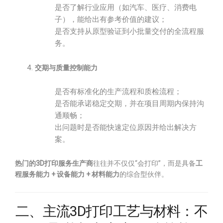
是否了解行业应用（如汽车、医疗、消费电
子），能给出有参考价值的建议；
是否支持从原型验证到小批量交付的全流程服
务。
交期与质量控制能力
是否有标准化的生产流程和质检流程；
是否能承诺稳定交期，并在项目周期内保持沟
通顺畅；
出问题时是否能快速定位原因并给出解决方
案。
热门的3D打印服务生产商
往往并不仅仅“会打印”，而是具备
工
程服务能力 + 设备能力 + 材料能力
的综合型伙伴。
二、主流3D打印工艺与材料：不