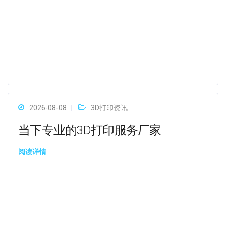
2026-08-08
3D打印资讯
当下专业的3D打印服务厂家
阅读详情