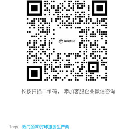
Tags:
热门的3D打印服务生产商