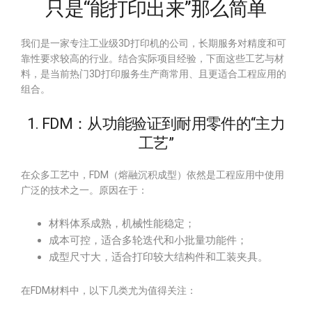
只是“能打印出来”那么简单
我们是一家专注工业级3D打印机的公司，长期服务对精度和可
靠性要求较高的行业。结合实际项目经验，下面这些工艺与材
料，是当前热门3D打印服务生产商常用、且更适合工程应用的
组合。
1. FDM：从功能验证到耐用零件的“主力
工艺”
在众多工艺中，FDM（熔融沉积成型）依然是工程应用中使用
广泛的技术之一。原因在于：
材料体系成熟，机械性能稳定；
成本可控，适合多轮迭代和小批量功能件；
成型尺寸大，适合打印较大结构件和工装夹具。
在FDM材料中，以下几类尤为值得关注：