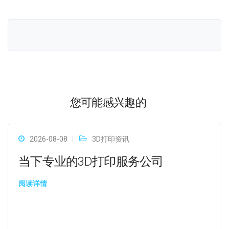
您可能感兴趣的
2026-08-08
3D打印资讯
当下专业的3D打印服务公司
阅读详情