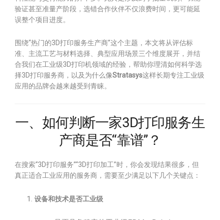
验证甚至准量产阶段，选错合作伙伴不仅浪费时间，更可能延
误整个项目进度。
围绕“热门的3D打印服务生产商”这个主题，本文将从评估标
准、主流工艺与材料选择、典型应用场景三个维度展开，并结
合我们在工业级3D打印机领域的经验，帮助你理清如何科学选
择3D打印服务商，以及为什么像
Stratasys
这样长期专注工业级
应用的品牌会越来越受到青睐。
一、如何判断一家3D打印服务生
产商是否“靠谱”？
在搜索“3D打印服务”“3D打印加工”时，你会发现结果很多，但
真正适合工业应用的服务商，需要至少满足以下几个关键点：
设备和技术是否工业级