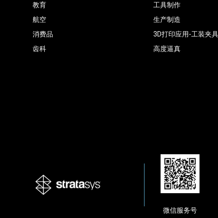
教育
工具制作
航空
生产制造
消费品
3D打印应用-工装夹
齿科
高度逼真
微信服务号