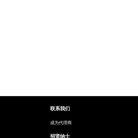
联系我们
成为代理商
招贤纳士