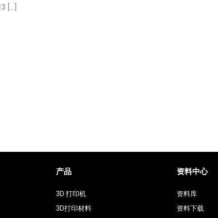
[…]
产品
资料中心
3D 打印机
资料库
3D打印材料
资料下载