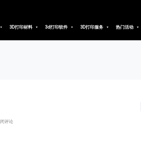
3D打印材料
3d打印软件
3D打印服务
热门活动
闭评论