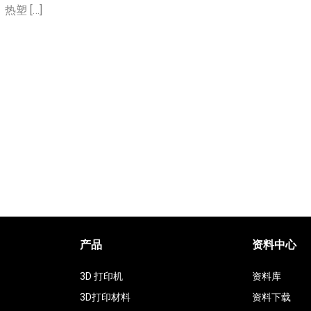
塑 […]
产品
资料中心
3D 打印机
资料库
3D打印材料
资料下载