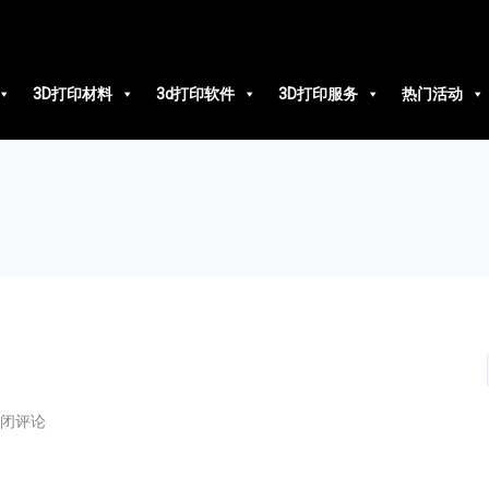
3D打印材料
3d打印软件
3D打印服务
热门活动
闭评论