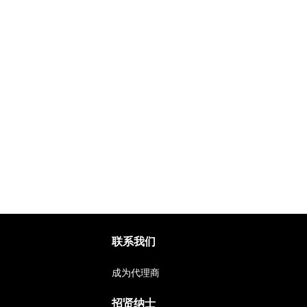
联系我们
成为代理商
招贤纳士