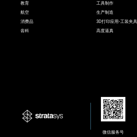
教育
工具制作
航空
生产制造
消费品
3D打印应用-工装夹
齿科
高度逼真
微信服务号