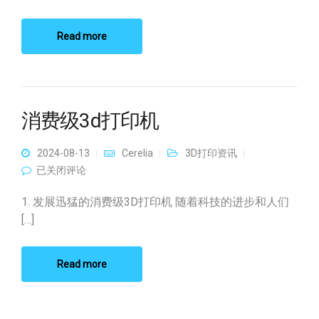
Read more
消费级3d打印机
2024-08-13
Cerelia
3D打印资讯
消费级3d打印机
已关闭评论
1. 发展迅猛的消费级3D打印机 随着科技的进步和人们
[…]
Read more