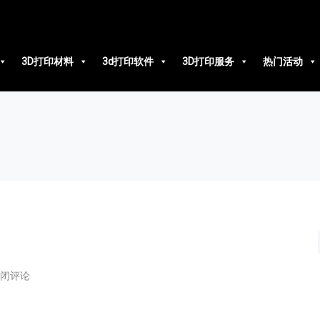
3D打印材料
3d打印软件
3D打印服务
热门活动
闭评论