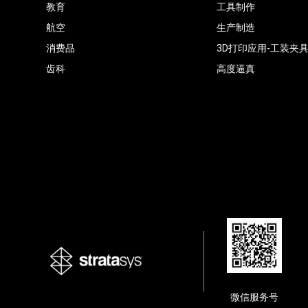
教育
工具制作
航空
生产制造
消费品
3D打印应用-工装夹
齿科
高度逼真
微信服务号