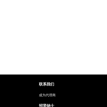
联系我们
成为代理商
招贤纳士