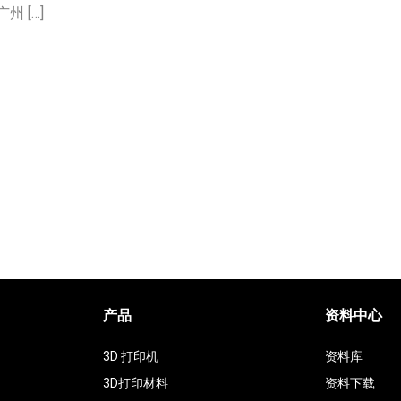
 […]
产品
资料中心
3D 打印机
资料库
3D打印材料
资料下载