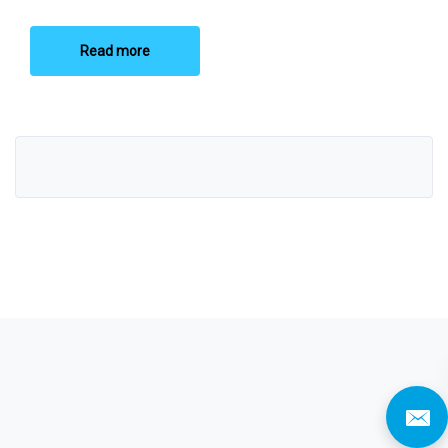
Read more