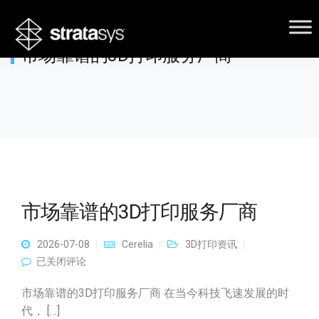
市场靠谱的3D打印服务厂商
市场靠谱的3D打印服务厂商
2026-07-08
Cerelia
3D打印资讯
市场靠谱的3D打印服务厂商
已关闭评论
市场靠谱的3D打印服务厂商 在当今科技飞速发展的时
代， […]