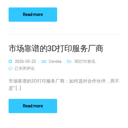
Read more
市场靠谱的3D打印服务厂商
2026-05-25
Cerelia
3D打印资讯
市场靠谱的3D打印服务厂商
已关闭评论
市场靠谱的3D打印服务厂商：如何选对合作伙伴，而不
是“ […]
Read more