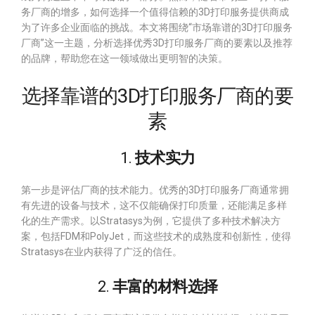
务厂商的增多，如何选择一个值得信赖的3D打印服务提供商成
为了许多企业面临的挑战。本文将围绕“市场靠谱的3D打印服务
厂商”这一主题，分析选择优秀3D打印服务厂商的要素以及推荐
的品牌，帮助您在这一领域做出更明智的决策。
选择靠谱的3D打印服务厂商的要
素
1.
技术实力
第一步是评估厂商的技术能力。优秀的3D打印服务厂商通常拥
有先进的设备与技术，这不仅能确保打印质量，还能满足多样
化的生产需求。以Stratasys为例，它提供了多种技术解决方
案，包括FDM和PolyJet，而这些技术的成熟度和创新性，使得
Stratasys在业内获得了广泛的信任。
2.
丰富的材料选择