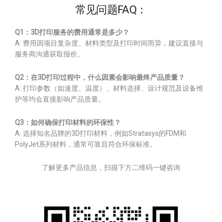
常见问题FAQ：
Q1：3D打印服务的费用通常是多少？
A: 费用因项目复杂度、材料类型及打印时间而异，建议直接与
服务商沟通获取报价。
Q2：在3D打印过程中，什么因素会影响最终产品质量？
A: 打印参数（如速度、温度）、材料选择、设计规范及设备维
护等均会直接影响产品质量。
Q3：如何确保打印材料的环保性？
A: 选择知名品牌的3D打印材料，例如Stratasys的FDM和
PolyJet系列材料，通常可靠且符合环保标准。
了解更多产品信息，扫描下方二维码一键咨询