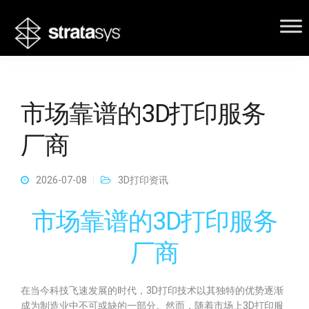
市场靠谱的3D打印服务
厂商
2026-07-08
3D打印资讯
市场靠谱的3D打印服务
厂商
在当今科技飞速发展的时代，3D打印技术以其独特的优势逐渐
成为制造业中不可或缺的一部分。然而，随着市场上3D打印服