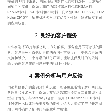
靠谱的3D打印服务厂商应该提供多样化的材料选择，以满足不
同项目的需求。例如，我们的3D打印材料包括FDM材料、
PolyJet材料、SAF材料和P3材料，具体如FDM TPU 92A、FDM
Nylon CF10等，这些材料各自具有优良的性能，能够适应不同
的应用场合。
3.
良好的客户服务
企业在选择3D打印服务时，良好的客户服务也是不可忽视的因
素。客户服务不仅包括售前的咨询和方案设计，更包含售后的
支持和维护。一个靠谱的服务厂商，能够提供及时的答疑解
惑，确保客户在使用过程中的顺利和便捷。
4.
案例分析与用户反馈
阅读其他客户的案例分析和反馈，能够更直观地了解厂商的服
务质量和技术水平。例如，某知名汽车制造商在其新车型的原
型制作阶段，与Stratasys合作，使用了FDM Nylon CF10材料，
通过该技术快速制作出复杂的部件，这大大缩短了产品开发周
期，同时确保了部件的高强度和耐用性。