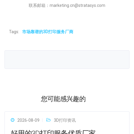
联系邮箱：marketing.cn@stratasys.com
Tags:
市场靠谱的3D打印服务厂商
您可能感兴趣的
2026-08-09
3D打印资讯
好用的3D打印服务优质厂家