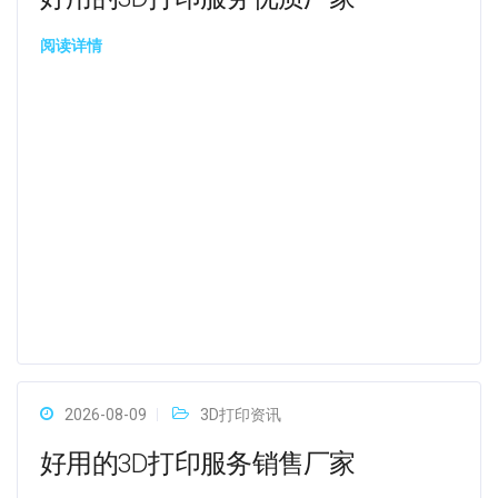
阅读详情
2026-08-09
3D打印资讯
好用的3D打印服务销售厂家