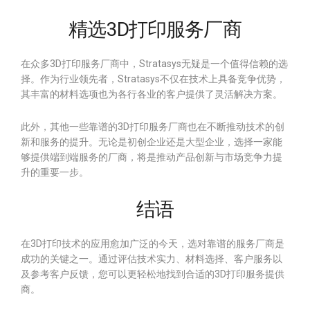
精选3D打印服务厂商
在众多3D打印服务厂商中，Stratasys无疑是一个值得信赖的选
择。作为行业领先者，Stratasys不仅在技术上具备竞争优势，
其丰富的材料选项也为各行各业的客户提供了灵活解决方案。
此外，其他一些靠谱的3D打印服务厂商也在不断推动技术的创
新和服务的提升。无论是初创企业还是大型企业，选择一家能
够提供端到端服务的厂商，将是推动产品创新与市场竞争力提
升的重要一步。
结语
在3D打印技术的应用愈加广泛的今天，选对靠谱的服务厂商是
成功的关键之一。通过评估技术实力、材料选择、客户服务以
及参考客户反馈，您可以更轻松地找到合适的3D打印服务提供
商。