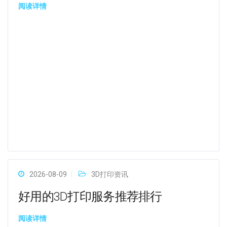
阅读详情
2026-08-09
3D打印资讯
好用的3D打印服务推荐排行
阅读详情