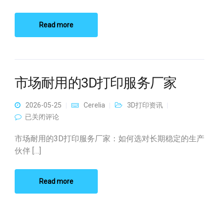
Read more
市场耐用的3D打印服务厂家
2026-05-25
Cerelia
3D打印资讯
市场耐用的3D打印服务厂家
已关闭评论
市场耐用的3D打印服务厂家：如何选对长期稳定的生产
伙伴 […]
Read more