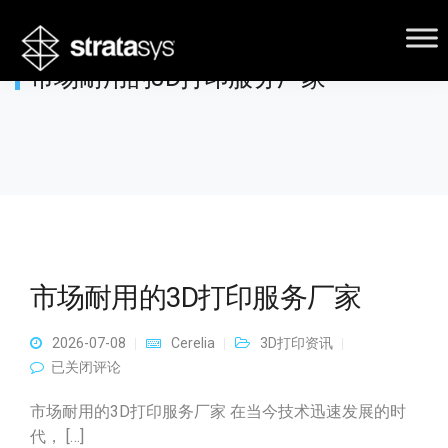
市场耐用的3D打印服务厂家
市场耐用的3D打印服务厂家
2026-07-08
Cerelia
3D打印资讯
市场耐用的3D打印服务厂家
已关闭评论
市场耐用的3D打印服务厂家 在当今技术迅速发展的时
代， […]