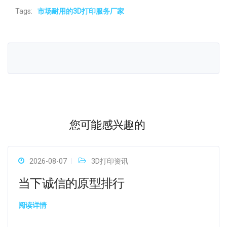
Tags:
市场耐用的3D打印服务厂家
您可能感兴趣的
2026-08-07
3D打印资讯
当下诚信的原型排行
阅读详情