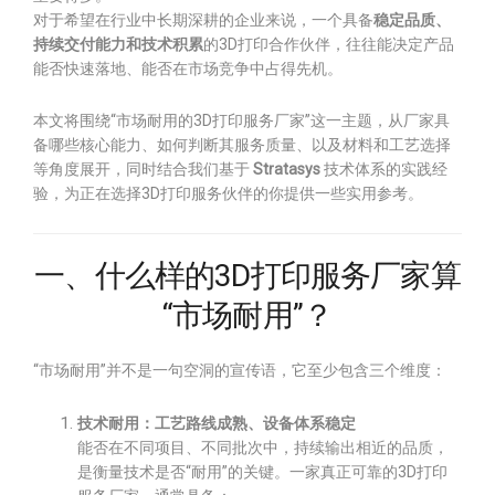
对于希望在行业中长期深耕的企业来说，一个具备
稳定品质、
持续交付能力和技术积累
的3D打印合作伙伴，往往能决定产品
能否快速落地、能否在市场竞争中占得先机。
本文将围绕“市场耐用的3D打印服务厂家”这一主题，从厂家具
备哪些核心能力、如何判断其服务质量、以及材料和工艺选择
等角度展开，同时结合我们基于
Stratasys
技术体系的实践经
验，为正在选择3D打印服务伙伴的你提供一些实用参考。
一、什么样的3D打印服务厂家算
“市场耐用”？
“市场耐用”并不是一句空洞的宣传语，它至少包含三个维度：
技术耐用：工艺路线成熟、设备体系稳定
能否在不同项目、不同批次中，持续输出相近的品质，
是衡量技术是否“耐用”的关键。一家真正可靠的3D打印