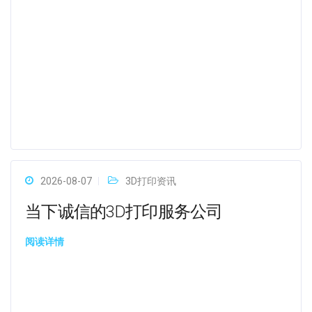
2026-08-07
3D打印资讯
当下诚信的3D打印服务公司
阅读详情