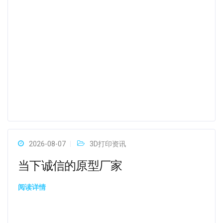
2026-08-07
3D打印资讯
当下诚信的原型厂家
阅读详情