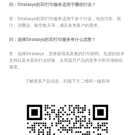
问：Stratasys的3D打印服务适用于哪些行业？
答：Stratasys的3D打印服务适用于多个行业，包括汽车、医
疗、消费品、航空航天等，满足各类客户的需求。
问：选择Stratasys的3D打印服务有什么优势？
答：选择Stratasys，您将获得高质量的打印材料、先进的技术
支持以及丰富的行业经验，从而提升产品的竞争力和市场响应
速度。
了解更多产品信息，扫描下方二维码一键咨询