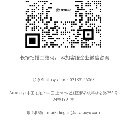
联系Stratasys中国：02133196068
Stratasys中国地址：中国 上海市松江区新桥镇莘砖公路258号
34幢1901室
联系邮箱：marketing.cn@stratasys.com