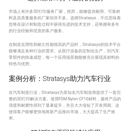
市场上有许多3D打印服务厂家，然而，能够提供耐用、可靠材
料及高质量服务的厂家却并不多。选择Stratasys，不仅意味着
您将在设计和制造过程中获得先进的技术支持，还将拥有多年
的行业经验和优质的客户服务。
在制造实用性和耐久性都很高的产品时，Stratasys的技术平台
能够满足各种行业的需求。从医疗设备的定制化生产，到汽车
零部件的快速成型，每一个应用场景都能够充分展现其材料的
特色与优势。
案例分析：Stratasys助力汽车行业
在汽车制造行业，Stratasys为某知名汽车制造商提供了一套完
整的3D打印解决方案。使用FDM Nylon CF10材料，最终产品的
强度和耐磨性得到了显著提升，并且大大缩短了开发周期。这
使得客户能够更快地将新产品推向市场，大大提高了生产效
率。