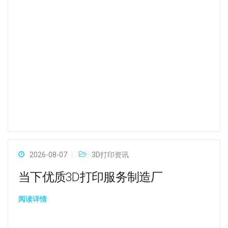
2026-08-07
3D打印资讯
当下优质3D打印服务制造厂
阅读详情