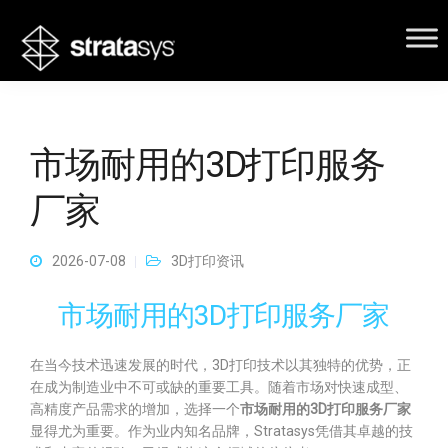
市场耐用的3D打印服务
厂家
2026-07-08
3D打印资讯
市场耐用的3D打印服务厂家
在当今技术迅速发展的时代，3D打印技术以其独特的优势，正
在成为制造业中不可或缺的重要工具。随着市场对快速成型、
高精度产品需求的增加，选择一个
市场耐用的3D打印服务厂家
显得尤为重要。作为业内知名品牌，Stratasys凭借其卓越的技