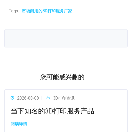
Tags:
市场耐用的3D打印服务厂家
您可能感兴趣的
2026-08-08
3D打印资讯
当下知名的3D打印服务产品
阅读详情