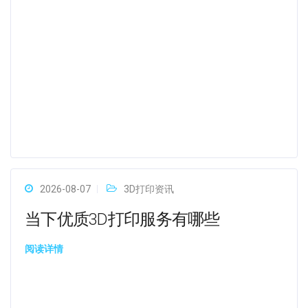
2026-08-07
3D打印资讯
当下优质3D打印服务有哪些
阅读详情