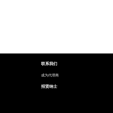
联系我们
成为代理商
招贤纳士