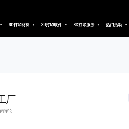
3D打印材料
3d打印软件
3D打印服务
热门活动
工厂
闭评论