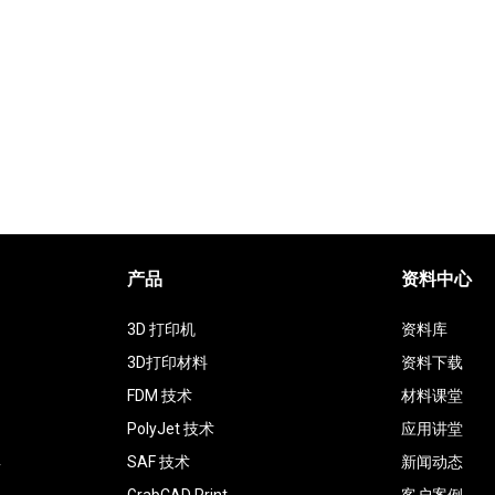
产品
资料中心
3D 打印机
资料库
3D打印材料
资料下载
FDM 技术
材料课堂
PolyJet 技术
应用讲堂
具
SAF 技术
新闻动态