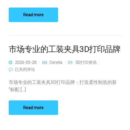
Read more
市场专业的工装夹具3D打印品牌
2026-05-28
Cerelia
3D打印资讯
市场专业的工装夹具3D打印品牌
已关闭评论
市场专业的工装夹具3D打印品牌：打造柔性制造的新
“标配 […]
Read more