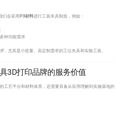
我们会采用
P3材料
进行工装夹具制造，例如：
装
多种功能需求
求
，尤其是小批量、高定制需求的工位夹具和实验工装。
具3D打印品牌的服务价值
的工艺平台和材料体系，还需要具备从应用理解到实施落地的