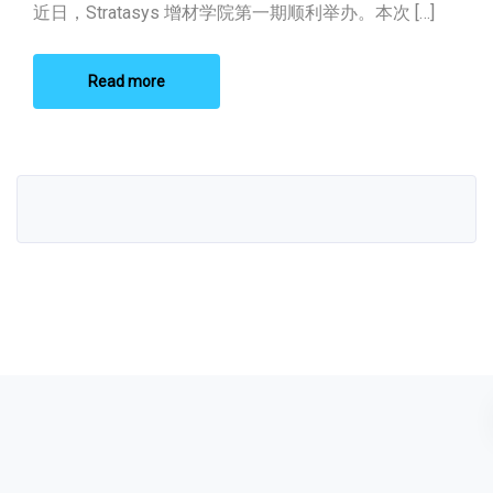
用案例与现场体验
近日，Stratasys 增材学院第一期顺利举办。本次 […]
展开交流
Read more