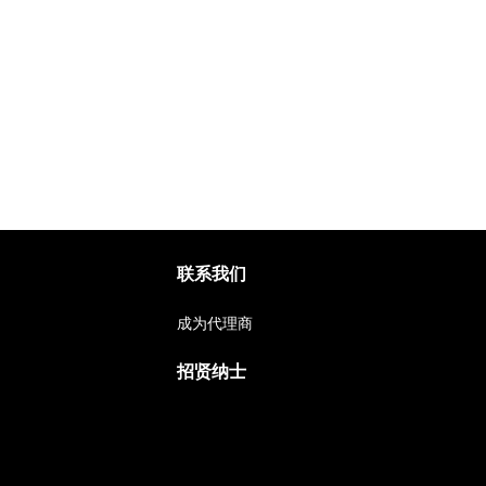
联系我们
成为代理商
招贤纳士