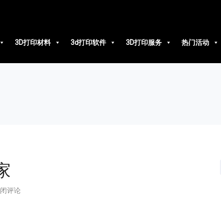
3D打印材料
3d打印软件
3D打印服务
热门活动
家
闭评论