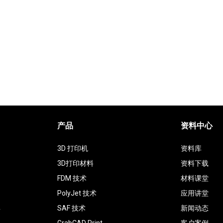
产品
资料中心
3D 打印机
资料库
3D打印材料
资料下载
FDM 技术
材料课堂
PolyJet 技术
应用讲堂
具
SAF 技术
新闻动态