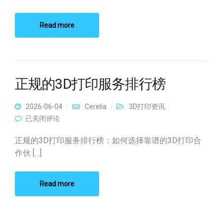
Read more
正规的3D打印服务排行榜
2026-06-04
Cerelia
3D打印资讯
正规的3D打印服务排行榜
已关闭评论
正规的3D打印服务排行榜：如何选择靠谱的3D打印合
作伙 […]
Read more