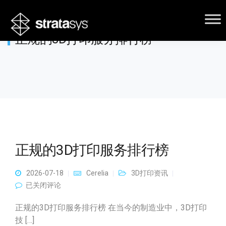
正规的3D打印服务排行榜
正规的3D打印服务排行榜
2026-07-18
Cerelia
3D打印资讯
正规的3D打印服务排行榜
已关闭评论
正规的3D打印服务排行榜 在当今的制造业中，3D打印
技 […]