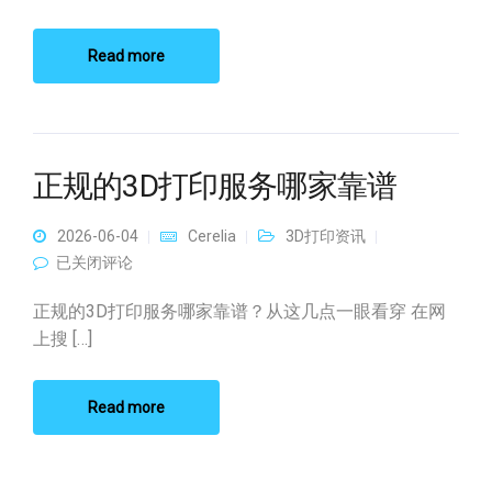
Read more
正规的3D打印服务哪家靠谱
2026-06-04
Cerelia
3D打印资讯
正规的3D打印服务哪家靠谱
已关闭评论
正规的3D打印服务哪家靠谱？从这几点一眼看穿 在网
上搜 […]
Read more