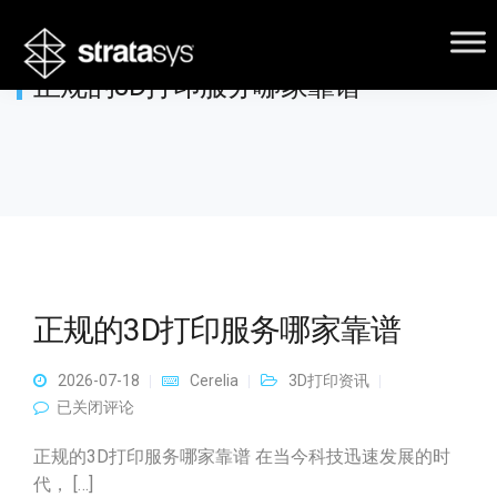
正规的3D打印服务哪家靠谱
正规的3D打印服务哪家靠谱
2026-07-18
Cerelia
3D打印资讯
正规的3D打印服务哪家靠谱
已关闭评论
正规的3D打印服务哪家靠谱 在当今科技迅速发展的时
代， […]