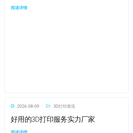
阅读详情
2026-08-09
3D打印资讯
好用的3D打印服务实力厂家
阅读详情