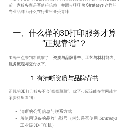
断一家服务商是否值得信赖，并顺带聊聊像
Stratasys
这样的
专业品牌为什么在行业里备受青睐。
一、什么样的3D打印服务才算
“正规靠谱”？
围绕三点来判断就够了：
资质与品牌背书、工艺与材料能力、
服务流程与交付水平
。
1. 有清晰资质与品牌背书
正规的3D打印服务不会“躲躲藏藏”。你至少应该能在官网或方
案资料里看到：
清晰的公司信息与联系方式
所使用设备的品牌与型号（例如是否使用
Stratasys
工业级3D打印机）