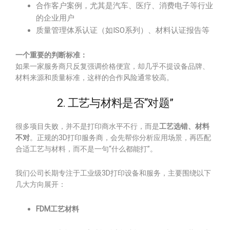
合作客户案例，尤其是汽车、医疗、消费电子等行业
的企业用户
质量管理体系认证（如ISO系列）、材料认证报告等
一个重要的判断标准：
如果一家服务商只反复强调价格便宜，却几乎不提设备品牌、
材料来源和质量标准，这样的合作风险通常较高。
2. 工艺与材料是否“对题”
很多项目失败，并不是打印商水平不行，而是
工艺选错、材料
不对
。正规的3D打印服务商，会先帮你分析应用场景，再匹配
合适工艺与材料，而不是一句“什么都能打”。
我们公司长期专注于工业级3D打印设备和服务，主要围绕以下
几大方向展开：
FDM工艺材料