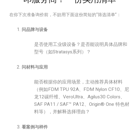
在你下次准备询价前，不妨用下面这份简短的“筛选清单”：
问品牌与设备
是否使用工业级设备？是否能说明具体品牌和
型号（如Stratasys系列）？
问材料与应用
能否根据你的应用场景，主动推荐具体材料
（例如FDM TPU 92A、FDM Nylon CF10、尼
龙12碳纤维、VeroUltra、Agilus30 Colors、
SAF PA11 / SAF™ PA12、Origin® One 特色材
料等），并解释选择理由？
看案例与样件