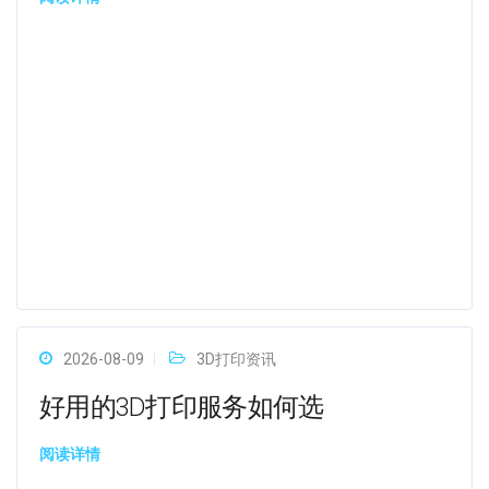
2026-08-09
3D打印资讯
好用的3D打印服务如何选
阅读详情