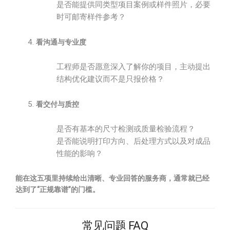
是否能提供同类型项目案例或样件照片，必要
时可邮寄样件参考？
看沟通与专业度
工程师是否愿意深入了解你的项目，主动提出
结构优化建议而不是只报价格？
看交付与质控
是否有基本的尺寸检测或质量检验流程？
是否能说明打印方向、后处理方式以及对成品
性能的影响？
能在这五项里持续给出清晰、专业回答的服务商，通常就已经
达到了“正规靠谱”的门槛。
常见问题 FAQ