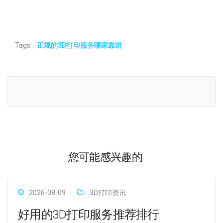
Tags:
正规的3D打印服务哪家靠谱
您可能感兴趣的
2026-08-09
3D打印资讯
好用的3D打印服务推荐排行