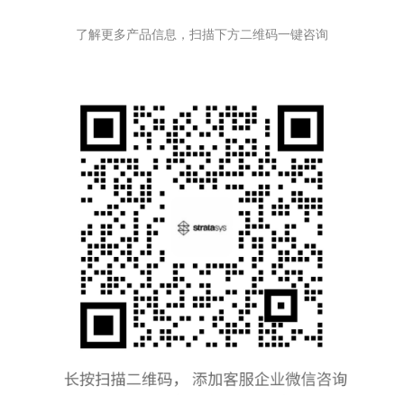
了解更多产品信息，扫描下方二维码一键咨询