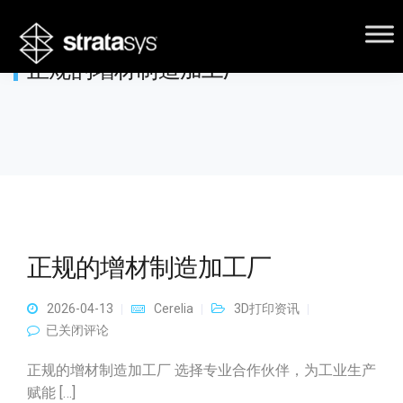
正规的增材制造加工厂
正规的增材制造加工厂
2026-04-13
Cerelia
3D打印资讯
正规的增材制造加工厂
已关闭评论
正规的增材制造加工厂 选择专业合作伙伴，为工业生产
赋能 […]