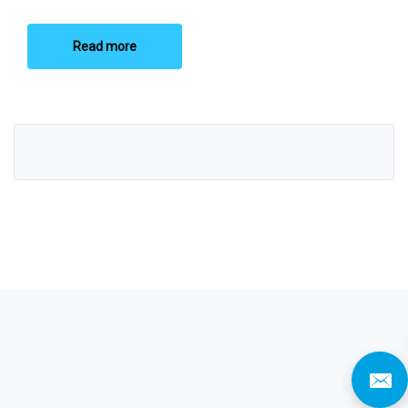
Read more