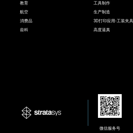
教育
工具制作
航空
生产制造
消费品
3D打印应用-工装夹
齿科
高度逼真
微信服务号