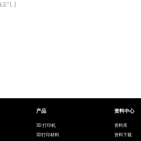
 […]
产品
资料中心
3D 打印机
资料库
3D打印材料
资料下载