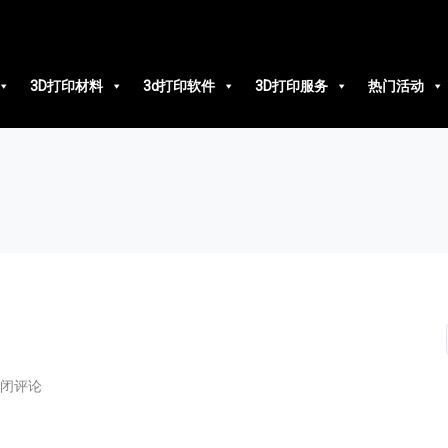
3D打印材料
3d打印软件
3D打印服务
热门活动
闭评论