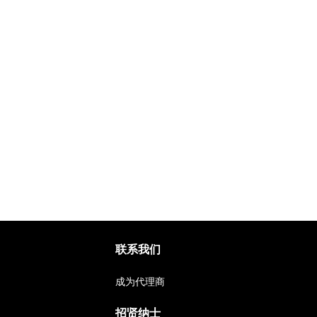
联系我们
成为代理商
招贤纳士