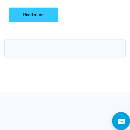
Read more