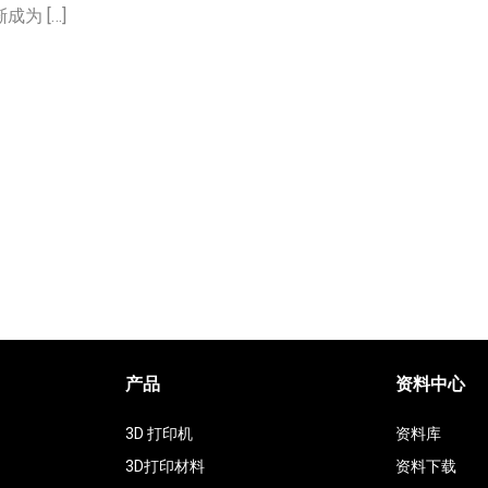
为 […]
产品
资料中心
3D 打印机
资料库
3D打印材料
资料下载