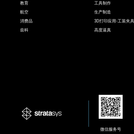
教育
工具制作
航空
生产制造
消费品
3D打印应用-工装夹
齿科
高度逼真
微信服务号