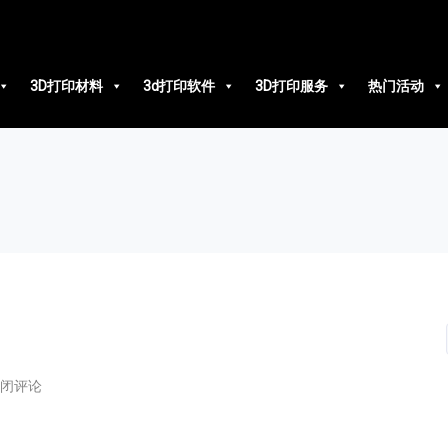
3D打印材料
3d打印软件
3D打印服务
热门活动
闭评论