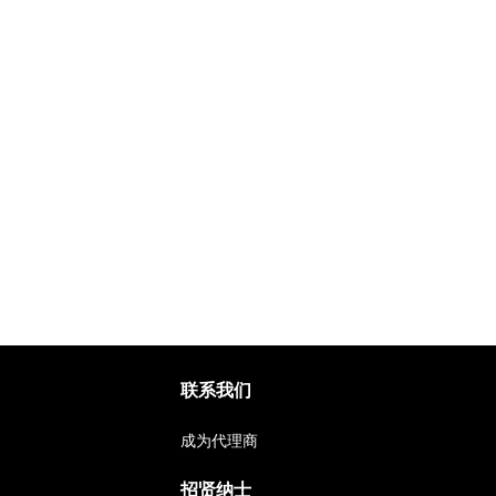
联系我们
成为代理商
招贤纳士