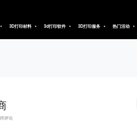
3D打印材料
3d打印软件
3D打印服务
热门活动
商
闭评论