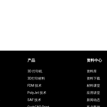
产品
资料中心
3D 打印机
资料库
3D打印材料
资料下载
FDM 技术
材料课堂
PolyJet 技术
应用讲堂
具
SAF 技术
新闻动态