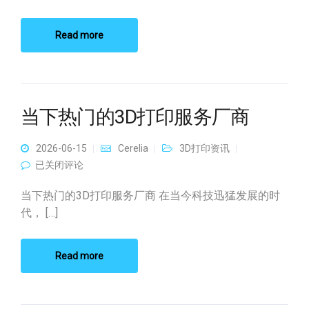
Read more
当下热门的3D打印服务厂商
2026-06-15
Cerelia
3D打印资讯
当下热门的3D打印服务厂商
已关闭评论
当下热门的3D打印服务厂商 在当今科技迅猛发展的时
代， […]
Read more