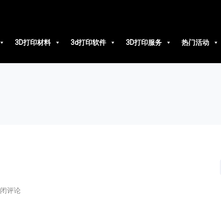
3D打印材料
3d打印软件
3D打印服务
热门活动
闭评论