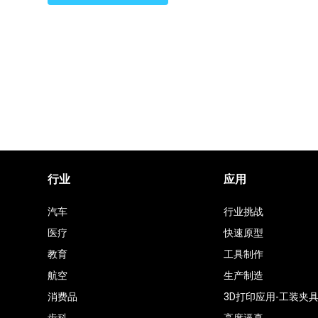
厂
行业
应用
汽车
行业挑战
医疗
快速原型
教育
工具制作
航空
生产制造
消费品
3D打印应用-工装夹