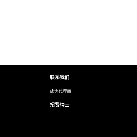
联系我们
成为代理商
招贤纳士