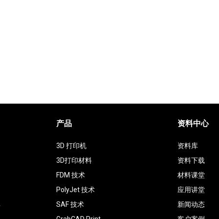
产品
资料中心
3D 打印机
资料库
3D打印材料
资料下载
FDM 技术
材料课堂
PolyJet 技术
应用讲堂
具
SAF 技术
新闻动态