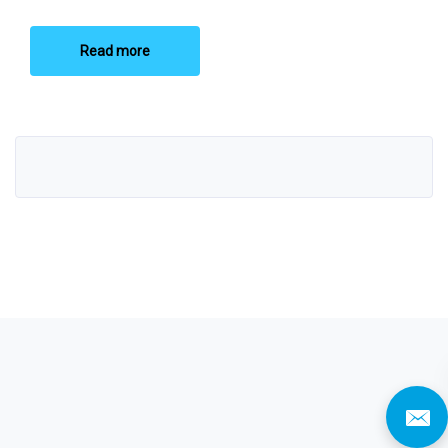
Read more