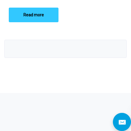
Read more