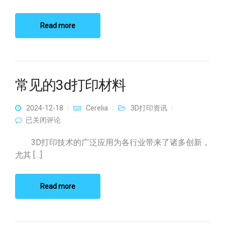
Read more
常见的3d打印材料
2024-12-18
Cerelia
3D打印资讯
常见的3d打印材料
已关闭评论
3D打印技术的广泛应用为各行业带来了诸多创新，
尤其 […]
Read more