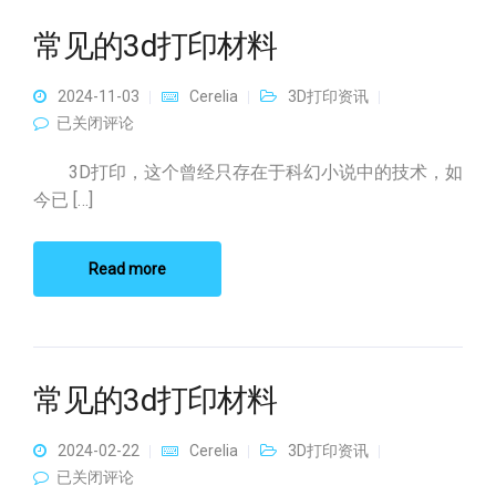
常见的3d打印材料
2024-11-03
Cerelia
3D打印资讯
常见的3d打印材料
已关闭评论
3D打印，这个曾经只存在于科幻小说中的技术，如
今已 […]
Read more
常见的3d打印材料
2024-02-22
Cerelia
3D打印资讯
常见的3d打印材料
已关闭评论