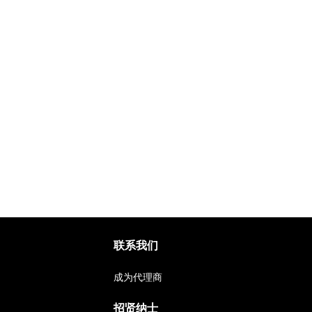
联系我们
成为代理商
招贤纳士