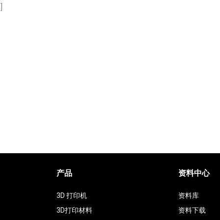
]
产品
资料中心
3D 打印机
资料库
3D打印材料
资料下载