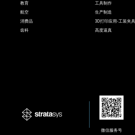
教育
工具制作
航空
生产制造
消费品
3D打印应用-工装夹
齿科
高度逼真
微信服务号