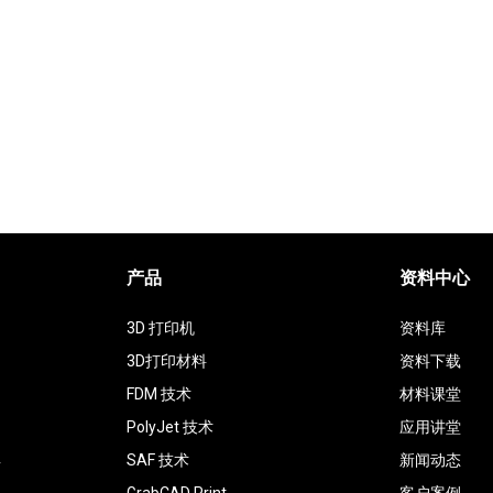
产品
资料中心
3D 打印机
资料库
3D打印材料
资料下载
FDM 技术
材料课堂
PolyJet 技术
应用讲堂
具
SAF 技术
新闻动态