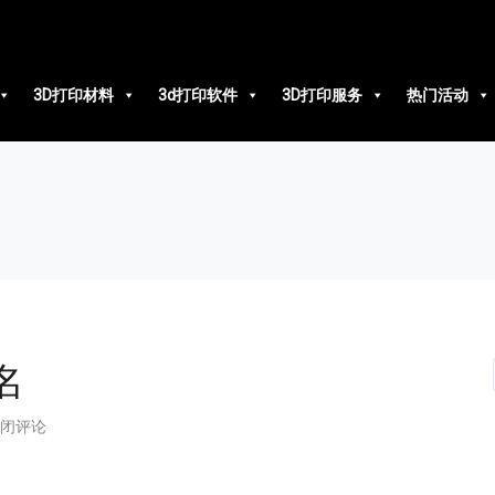
3D打印材料
3d打印软件
3D打印服务
热门活动
名
闭评论