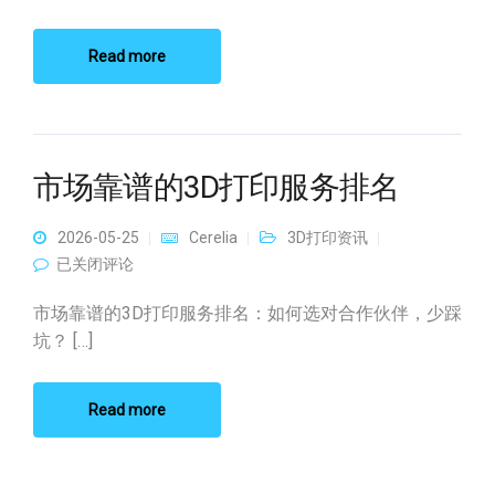
Read more
市场靠谱的3D打印服务排名
2026-05-25
Cerelia
3D打印资讯
市场靠谱的3D打印服务排名
已关闭评论
市场靠谱的3D打印服务排名：如何选对合作伙伴，少踩
坑？ […]
Read more