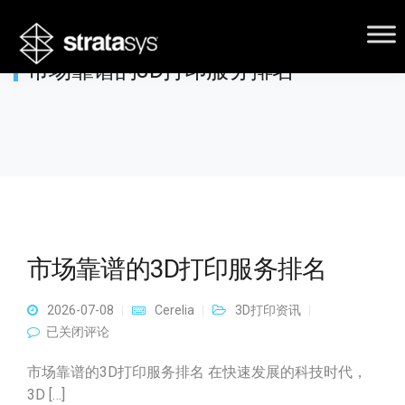
市场靠谱的3D打印服务排名
市场靠谱的3D打印服务排名
2026-07-08
Cerelia
3D打印资讯
市场靠谱的3D打印服务排名
已关闭评论
市场靠谱的3D打印服务排名 在快速发展的科技时代，
3D […]