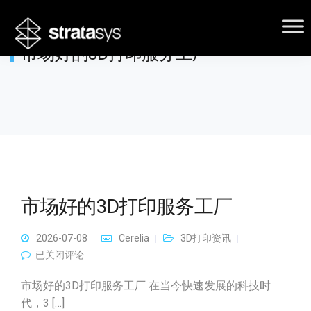
市场好的3D打印服务工厂
市场好的3D打印服务工厂
2026-07-08
Cerelia
3D打印资讯
市场好的3D打印服务工厂
已关闭评论
市场好的3D打印服务工厂 在当今快速发展的科技时
代，3 […]