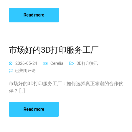
Read more
市场好的3D打印服务工厂
2026-05-24
Cerelia
3D打印资讯
市场好的3D打印服务工厂
已关闭评论
市场好的3D打印服务工厂：如何选择真正靠谱的合作伙
伴？ […]
Read more