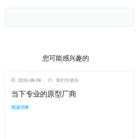
您可能感兴趣的
2026-08-08
3D打印资讯
当下专业的原型厂商
阅读详情