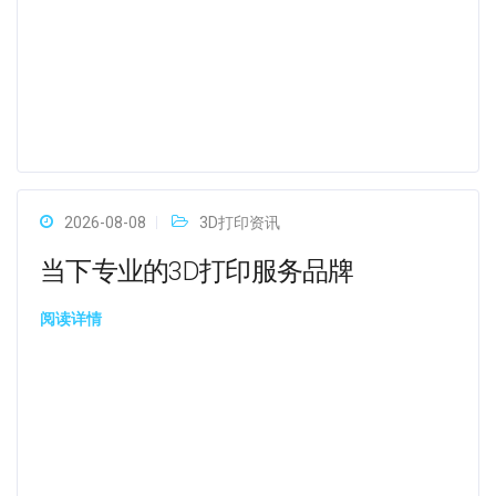
2026-08-08
3D打印资讯
当下专业的3D打印服务品牌
阅读详情