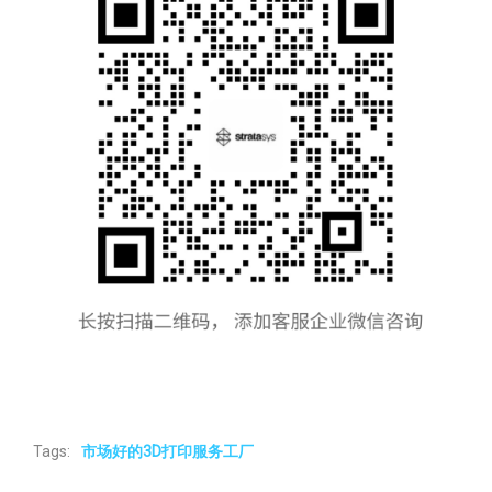
Tags:
市场好的3D打印服务工厂