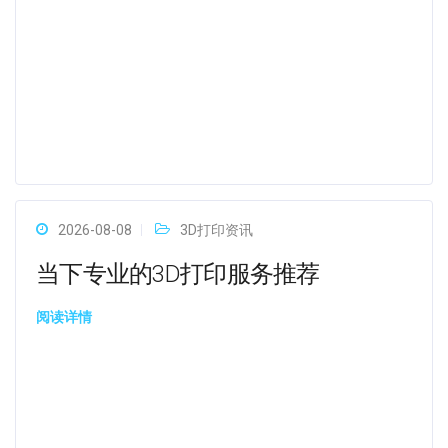
2026-08-08
3D打印资讯
当下专业的3D打印服务推荐
阅读详情