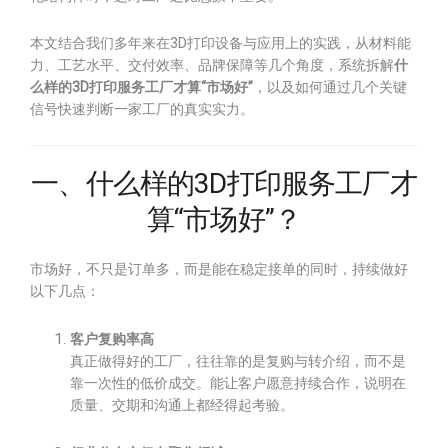
本文结合我们多年来在3D打印设备与应用上的实践，从材料能
力、工艺水平、交付效率、品牌保障等几个角度，系统拆解
什
么样的3D打印服务工厂才算“市场好”
，以及如何通过几个关键
信号快速判断一家工厂的真实实力。
一、什么样的3D打印服务工厂才
算“市场好”？
市场好，不只是订单多，而是能在稳定接单的同时，持续做好
以下几点：
客户复购率高
真正做得好的工厂，往往靠的是复购与转介绍，而不是
靠一次性的低价成交。能让客户愿意持续合作，说明在
质量、交期和沟通上都经得起考验。