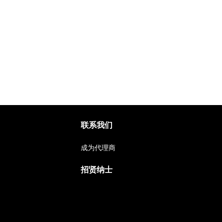
联系我们
成为代理商
招贤纳士