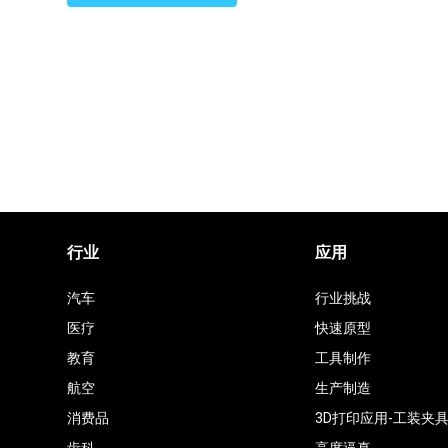
商
行业
应用
汽车
行业挑战
医疗
快速原型
教育
工具制作
航空
生产制造
消费品
3D打印应用-工装夹