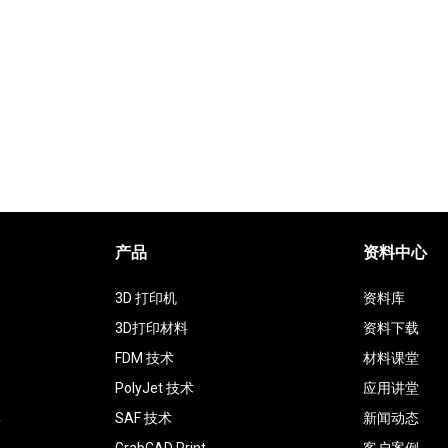
产品
资料中心
3D 打印机
资料库
3D打印材料
资料下载
FDM 技术
材料课堂
PolyJet 技术
应用讲堂
具
SAF 技术
新闻动态