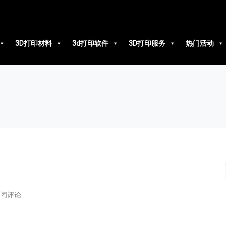
3D打印材料
3d打印软件
3D打印服务
热门活动
闭评论