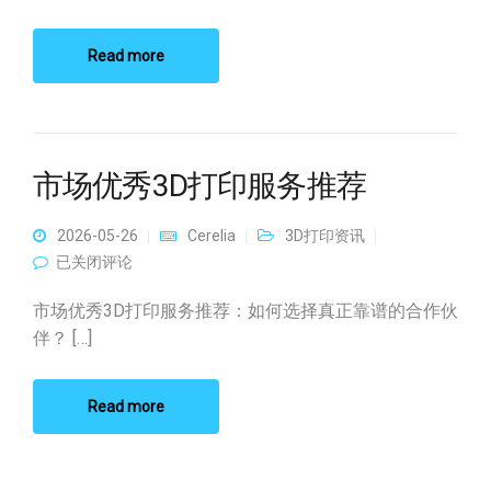
Read more
市场优秀3D打印服务推荐
2026-05-26
Cerelia
3D打印资讯
市场优秀3D打印服务推荐
已关闭评论
市场优秀3D打印服务推荐：如何选择真正靠谱的合作伙
伴？ […]
Read more