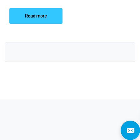
Read more