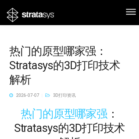
热门的原型哪家强：
Stratasys的3D打印技术
解析
2026-07-07
3D打印资讯
热门的原型哪家强
：
Stratasys的3D打印技术