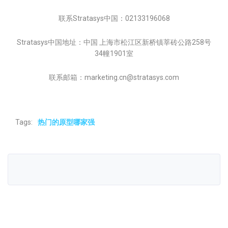
联系Stratasys中国：02133196068
Stratasys中国地址：中国 上海市松江区新桥镇莘砖公路258号
34幢1901室
联系邮箱：marketing.cn@stratasys.com
Tags:
热门的原型哪家强