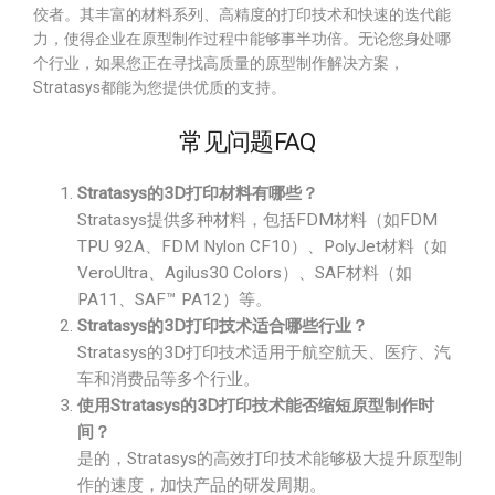
佼者。其丰富的材料系列、高精度的打印技术和快速的迭代能
力，使得企业在原型制作过程中能够事半功倍。无论您身处哪
个行业，如果您正在寻找高质量的原型制作解决方案，
Stratasys都能为您提供优质的支持。
常见问题FAQ
Stratasys的3D打印材料有哪些？
Stratasys提供多种材料，包括FDM材料（如FDM
TPU 92A、FDM Nylon CF10）、PolyJet材料（如
VeroUltra、Agilus30 Colors）、SAF材料（如
PA11、SAF™ PA12）等。
Stratasys的3D打印技术适合哪些行业？
Stratasys的3D打印技术适用于航空航天、医疗、汽
车和消费品等多个行业。
使用Stratasys的3D打印技术能否缩短原型制作时
间？
是的，Stratasys的高效打印技术能够极大提升原型制
作的速度，加快产品的研发周期。