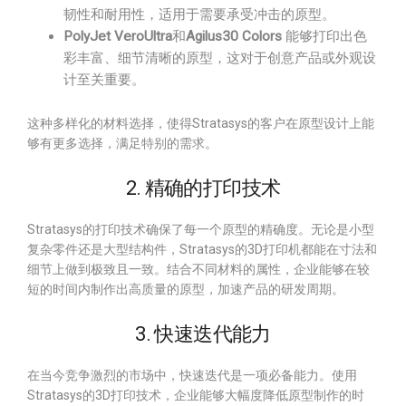
韧性和耐用性，适用于需要承受冲击的原型。
PolyJet VeroUltra
和
Agilus30 Colors
能够打印出色
彩丰富、细节清晰的原型，这对于创意产品或外观设
计至关重要。
这种多样化的材料选择，使得Stratasys的客户在原型设计上能
够有更多选择，满足特别的需求。
2. 精确的打印技术
Stratasys的打印技术确保了每一个原型的精确度。无论是小型
复杂零件还是大型结构件，Stratasys的3D打印机都能在寸法和
细节上做到极致且一致。结合不同材料的属性，企业能够在较
短的时间内制作出高质量的原型，加速产品的研发周期。
3. 快速迭代能力
在当今竞争激烈的市场中，快速迭代是一项必备能力。使用
Stratasys的3D打印技术，企业能够大幅度降低原型制作的时