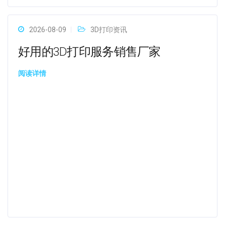
2026-08-09
3D打印资讯
好用的3D打印服务销售厂家
阅读详情