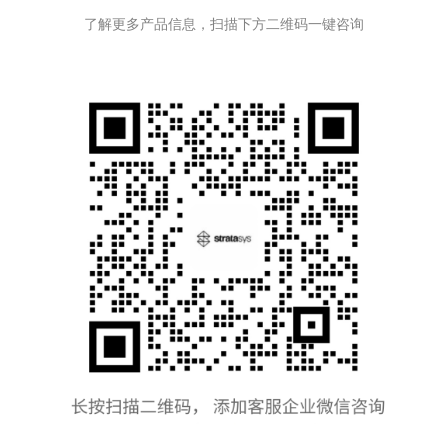
了解更多产品信息，扫描下方二维码一键咨询