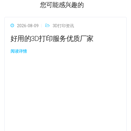
您可能感兴趣的
2026-08-09
3D打印资讯
好用的3D打印服务优质厂家
阅读详情