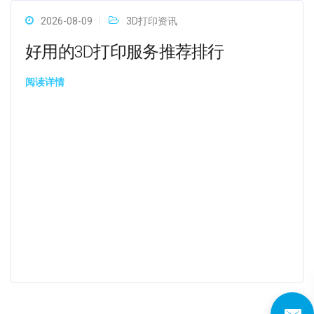
2026-08-09
3D打印资讯
好用的3D打印服务推荐排行
阅读详情