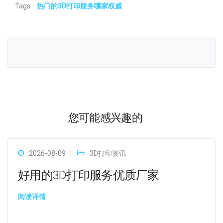
Tags:
热门的3D打印服务哪家权威
您可能感兴趣的
2026-08-09
3D打印资讯
好用的3D打印服务优质厂家
阅读详情