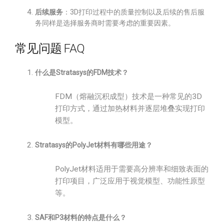
后续服务
：3D打印过程中的质量控制以及后续的售后服
务同样是选择服务商时需要考虑的重要因素。
常见问题 FAQ
什么是Stratasys的FDM技术？
FDM（熔融沉积成型）技术是一种常见的3D
打印方式，通过加热材料并逐层堆叠实现打印
模型。
Stratasys的PolyJet材料有哪些用途？
PolyJet材料适用于需要高分辨率和细致表面的
打印项目，广泛应用于视觉模型、功能性原型
等。
SAF和P3材料的特点是什么？