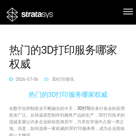
热门的3D打印服务哪家
权威
2026-07-06
3D打印资讯
热门的3D打印服务哪家权威
在数字化和制造业不断融合的今天，
3D打印
在各行各业的应用
愈发广泛。从快速原型制作到最终产品的生产，3D打印技术的
迅猛发展让许多企业纷纷投身其中，力求在市场中占据一席之
地。但是，如何选择一家权威的3D打印服务商，成为企业面临
的一大挑战。