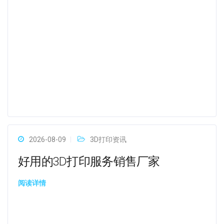
2026-08-09
3D打印资讯
好用的3D打印服务销售厂家
阅读详情