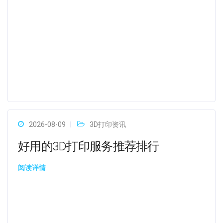
2026-08-09
3D打印资讯
好用的3D打印服务推荐排行
阅读详情