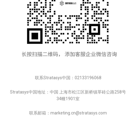
联系Stratasys中国：02133196068
Stratasys中国地址：中国 上海市松江区新桥镇莘砖公路258号
34幢1901室
联系邮箱：marketing.cn@stratasys.com