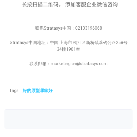
联系Stratasys中国：02133196068
Stratasys中国地址：中国 上海市 松江区新桥镇莘砖公路258号
34幢1901室
联系邮箱：marketing.cn@stratasys.com
Tags:
好的原型哪家好