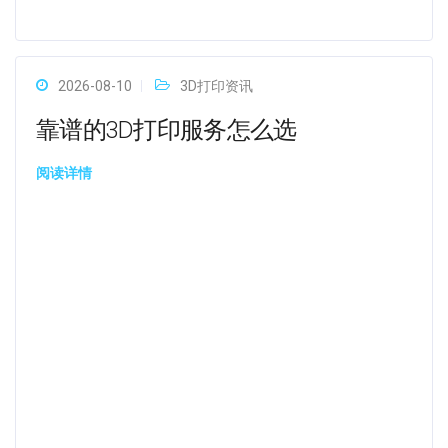
2026-08-10
3D打印资讯
靠谱的3D打印服务怎么选
阅读详情