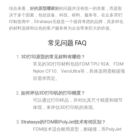
综合来看，
好的原型哪家好
的问题并没有统一的答案，而是取
决于多个因素，包括设备、科技、材料、服务等。在众多3D打
印制造商中，Stratasys无疑是一个值得考虑的品牌，其多样化
的材料选择和出色的客户服务将为企业带来巨大的价值。
常见问题 FAQ
3D打印原型的常见材料有哪些？
常见的3D打印材料包括FDM TPU 92A、FDM
Nylon CF10、VeroUltra等，具体选用需根据项
目需求而定。
如何评估3D打印机的打印精度？
可以通过打印样品，并对比其尺寸精度和细节
体现，来评估3D打印机的表现。
Stratasys的FDM和PolyJet技术有何区别？
FDM技术适合耐用原型，耐碰撞，而PolyJet