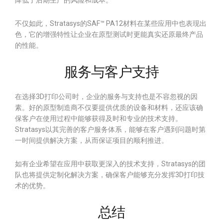
降低了后期生产的风险和成本。
不仅如此，Stratasys的SAF™ PA12材料在某些应用中也表现出
色，它的增强特性让企业在原型测试时更能真实还原最终产品
的性能。
服务与客户支持
在选择3D打印公司时，企业的服务与支持也是不容忽视的因
素。好的原型制造商不仅要提供优质的设备和材料，还应该确
保客户在使用过程中能够获得及时和专业的技术支持。
Stratasys以其完善的客户服务体系，能够在客户遇到问题时第
一时间提供解决方案，从而保证项目的顺利推进。
如有企业希望在应用中获取更深入的技术支持，Stratasys的团
队也将提供定制化解决方案，确保客户能够充分发挥3D打印技
术的优势。
总结