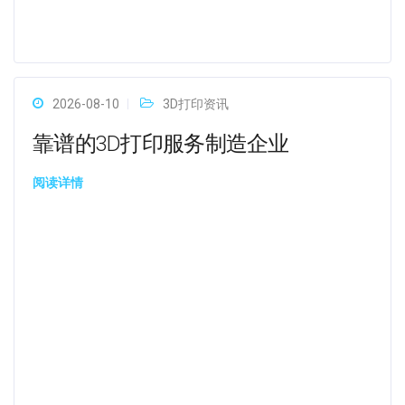
2026-08-10
3D打印资讯
靠谱的3D打印服务制造企业
阅读详情