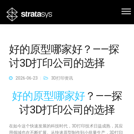
好的原型哪家好？——探
讨3D打印公司的选择
2026-06-23
3D打印资讯
好的原型哪家好
？——探
讨3D打印公司的选择
在如今这个快速发展的科技时代，3D打印技术日益成熟，其应
用领域也在不断扩展。从快速原型制作到小批量生产，3D打印