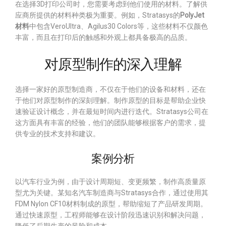
在选择3D打印公司时，您需要考虑到他们使用的材料。了解供
应商所提供的材料种类极为重要。例如，Stratasys的
PolyJet
材料
中包含VeroUltra、Agilus30 Colors等，这些材料不仅颜色
丰富，而且在打印后的触感和外观上都具备极高的品质。
对原型制作的深入理解
选择一家好的原型制造商，不仅在于他们的设备和材料，还在
于他们对原型制作的深刻理解。制作原型的目标是帮助企业快
速验证设计概念，并在最短时间内进行迭代。Stratasys公司在
这方面具有丰富的经验，他们的团队能够根据客户的需求，提
供专业的技术支持和建议。
案例分析
以汽车行业为例，由于设计周期短、变更频繁，制作高质量原
型尤为关键。某知名汽车制造商与Stratasys合作，通过使用其
FDM Nylon CF10材料制成的原型，帮助缩短了产品研发周期。
通过快速原型，工程师能够在设计阶段迅速识别和解决问题，