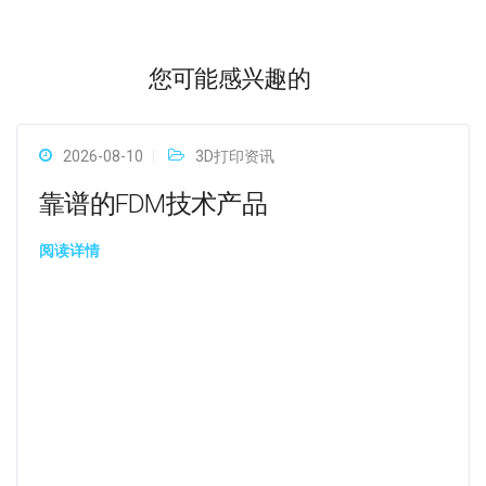
您可能感兴趣的
2026-08-10
3D打印资讯
靠谱的FDM技术产品
阅读详情