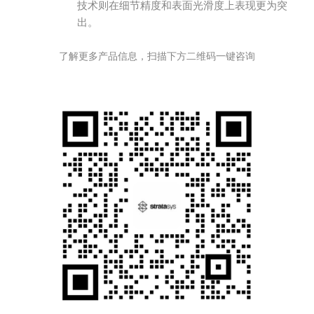
技术则在细节精度和表面光滑度上表现更为突
出。
了解更多产品信息，扫描下方二维码一键咨询