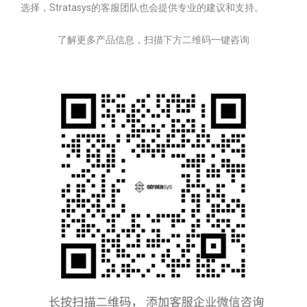
选择，Stratasys的客服团队也会提供专业的建议和支持。
了解更多产品信息，扫描下方二维码一键咨询