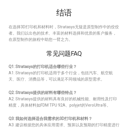
结语
在选择3D打印机和材料时，Stratasys无疑是原型制作中的佼佼
者。我们以出色的技术、丰富的材料选择和优质的客户服务，
在原型制作的旅程中助您一臂之力。
常见问题FAQ
Q1: Stratasys的打印机适合哪些行业？
A1: Stratasys的打印机适用于多个行业，包括汽车、航空航
天、医疗、消费品等，可以满足不同领域的原型需求。
Q2: Stratasys提供的材料有哪些特点？
A2: Stratasys提供的材料具有良好的机械性能、耐用性及打印
精度，具体材料如FDM TPU 92A、polyjet的VeroUltra等。
Q3: 我如何选择适合我需求的3D打印机和材料？
A3: 建议根据您的具体应用需求、预算以及预期的打印精度进行