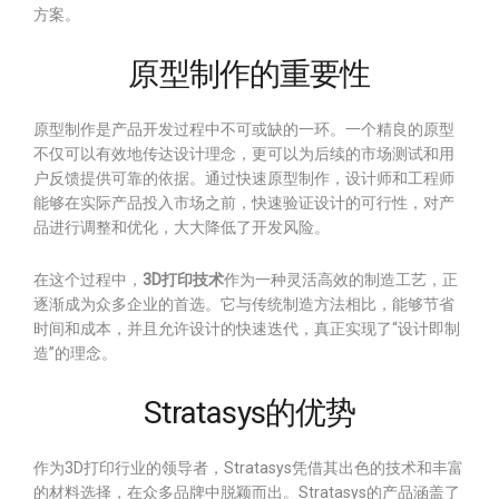
方案。
原型制作的重要性
原型制作是产品开发过程中不可或缺的一环。一个精良的原型
不仅可以有效地传达设计理念，更可以为后续的市场测试和用
户反馈提供可靠的依据。通过快速原型制作，设计师和工程师
能够在实际产品投入市场之前，快速验证设计的可行性，对产
品进行调整和优化，大大降低了开发风险。
在这个过程中，
3D打印技术
作为一种灵活高效的制造工艺，正
逐渐成为众多企业的首选。它与传统制造方法相比，能够节省
时间和成本，并且允许设计的快速迭代，真正实现了“设计即制
造”的理念。
Stratasys的优势
作为3D打印行业的领导者，Stratasys凭借其出色的技术和丰富
的材料选择，在众多品牌中脱颖而出。Stratasys的产品涵盖了