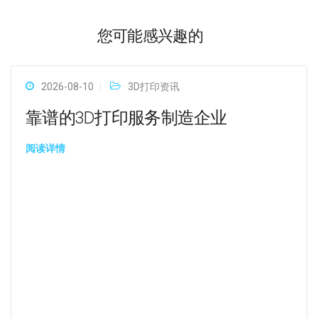
您可能感兴趣的
2026-08-10
3D打印资讯
靠谱的3D打印服务制造企业
阅读详情