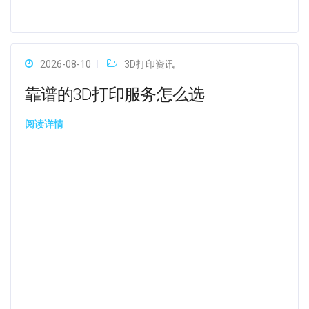
2026-08-10
3D打印资讯
靠谱的3D打印服务怎么选
阅读详情