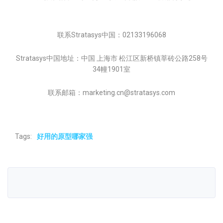
联系Stratasys中国：02133196068
Stratasys中国地址：中国 上海市 松江区新桥镇莘砖公路258号
34幢1901室
联系邮箱：marketing.cn@stratasys.com
Tags:
好用的原型哪家强