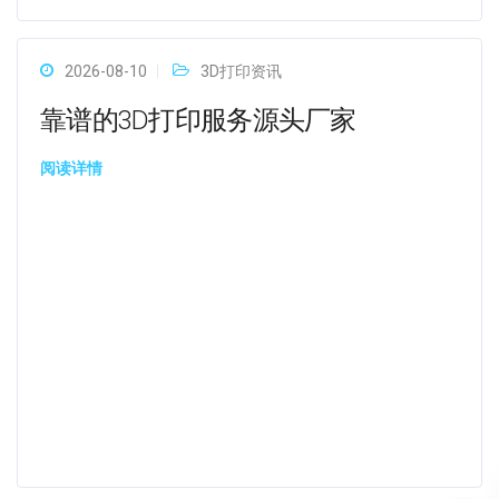
2026-08-10
3D打印资讯
靠谱的3D打印服务源头厂家
阅读详情