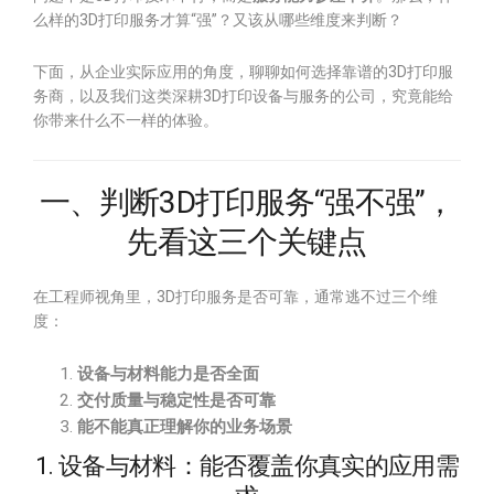
么样的3D打印服务才算“强”？又该从哪些维度来判断？
下面，从企业实际应用的角度，聊聊如何选择靠谱的3D打印服
务商，以及我们这类深耕3D打印设备与服务的公司，究竟能给
你带来什么不一样的体验。
一、判断3D打印服务“强不强”，
先看这三个关键点
在工程师视角里，3D打印服务是否可靠，通常逃不过三个维
度：
设备与材料能力是否全面
交付质量与稳定性是否可靠
能不能真正理解你的业务场景
1. 设备与材料：能否覆盖你真实的应用需