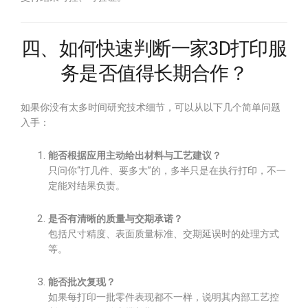
四、如何快速判断一家3D打印服
务是否值得长期合作？
如果你没有太多时间研究技术细节，可以从以下几个简单问题
入手：
能否根据应用主动给出材料与工艺建议？
只问你“打几件、要多大”的，多半只是在执行打印，不一
定能对结果负责。
是否有清晰的质量与交期承诺？
包括尺寸精度、表面质量标准、交期延误时的处理方式
等。
能否批次复现？
如果每打印一批零件表现都不一样，说明其内部工艺控