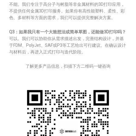
不能。我们专注于高分子与树脂等非金属材料的3D打印应用，
不提供任何金属3D打印服务。如果你有高性能塑料、柔性、彩
色、多材料等方面的需求，我们可以提供完整解决方案。
Q3：如果我只有一个大致想法或简单草图，还能做3D打印吗？
可以。我们可以协助你从需求描述出发，完善结构设计，并基
于FDM、PolyJet、SAF或P3等工艺给出可行建议。在确认设计
与材料后，再进入正式打印与迭代阶段。
了解更多产品信息，扫描下方二维码一键咨询