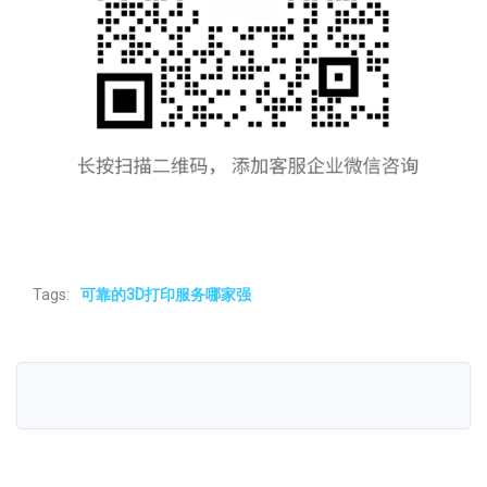
Tags:
可靠的3D打印服务哪家强