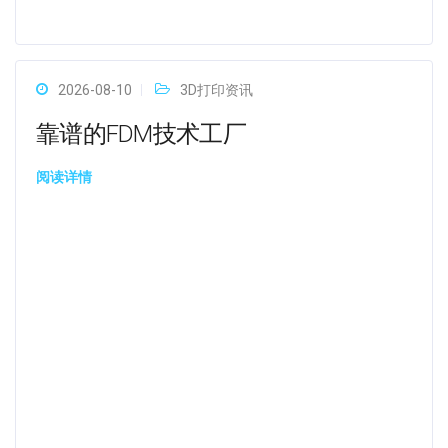
2026-08-10
3D打印资讯
靠谱的FDM技术工厂
阅读详情