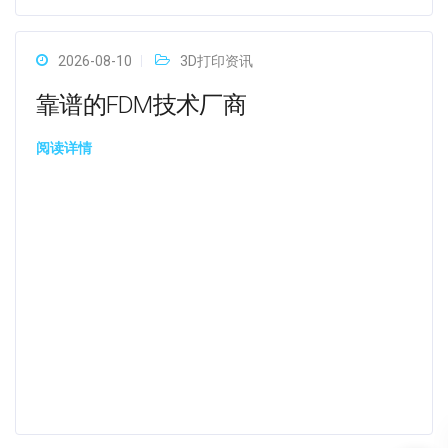
2026-08-10
3D打印资讯
靠谱的FDM技术厂商
阅读详情