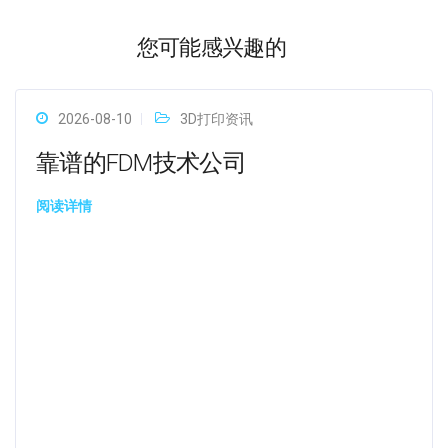
您可能感兴趣的
2026-08-10
3D打印资讯
靠谱的FDM技术公司
阅读详情