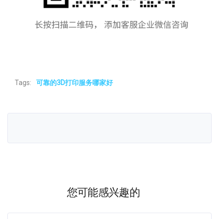
Tags:
可靠的3D打印服务哪家好
您可能感兴趣的