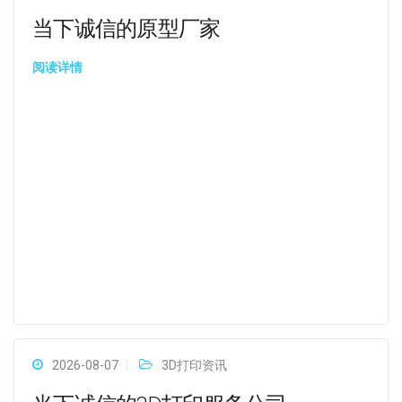
当下诚信的原型厂家
阅读详情
2026-08-07
3D打印资讯