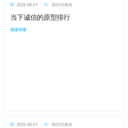
2026-08-07
3D打印资讯
当下诚信的原型排行
阅读详情
2026-08-07
3D打印资讯