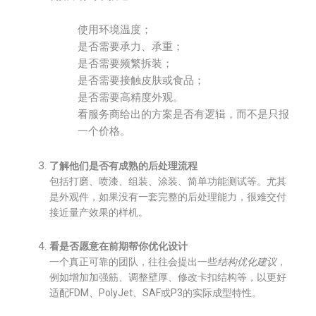
使用环境温度；
是否需要承力、承重；
是否需要频繁拆装；
是否需要接触皮肤或食品；
是否需要高精度外观。
看服务商给出的方案是否有逻辑，而不是只报
一个价格。
了解他们是否有成熟的后处理流程
包括打磨、喷漆、组装、涂装、简单功能测试等。尤其
是外观件，如果没有一套完整的后处理能力，很难交付
接近量产效果的样机。
看是否愿意在前期帮你优化设计
一个真正可靠的团队，往往会提出一些
结构优化建议
，
例如增加加强筋、调整壁厚、修改卡扣结构等，以更好
适配FDM、PolyJet、SAF或P3的实际成型特性。