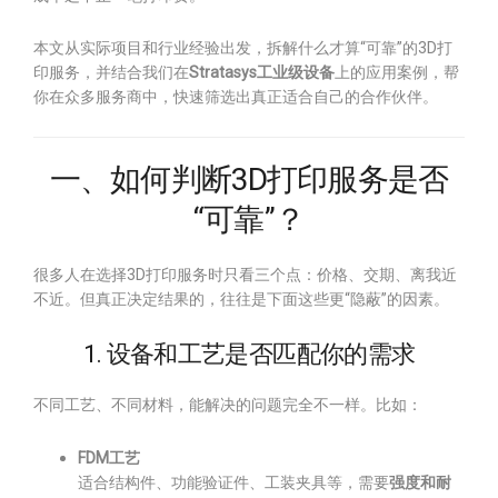
本文从实际项目和行业经验出发，拆解什么才算“可靠”的3D打
印服务，并结合我们在
Stratasys工业级设备
上的应用案例，帮
你在众多服务商中，快速筛选出真正适合自己的合作伙伴。
一、如何判断3D打印服务是否
“可靠”？
很多人在选择3D打印服务时只看三个点：价格、交期、离我近
不近。但真正决定结果的，往往是下面这些更“隐蔽”的因素。
1. 设备和工艺是否匹配你的需求
不同工艺、不同材料，能解决的问题完全不一样。比如：
FDM工艺
适合结构件、功能验证件、工装夹具等，需要
强度和耐