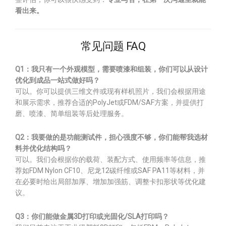
看出来。
常见问题 FAQ
Q1：我只有一个外观模型，需要喷漆和组装，你们可以从设计
优化到成品一站式做好吗？
可以。你可以提供三维文件或现有样机照片，我们会根据用途
和展示需求，推荐合适的PolyJet或FDM/SAF方案，并提供打
磨、喷漆、简单组装等后处理服务。
Q2：我要做的是功能测试件，担心强度不够，你们能帮我选材
料并优化结构吗？
可以。我们会根据你的载荷、装配方式、使用频率等信息，推
荐如FDM Nylon CF10、尼龙12碳纤维或SAF PA11等材料，并
在必要时给出局部加厚、增加加强筋、调整卡扣形状等优化建
议。
Q3：你们能做金属3D打印或光固化/SLA打印吗？