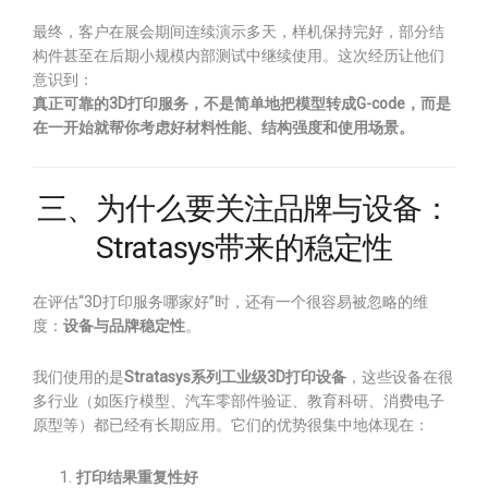
最终，客户在展会期间连续演示多天，样机保持完好，部分结
构件甚至在后期小规模内部测试中继续使用。这次经历让他们
意识到：
真正可靠的3D打印服务，不是简单地把模型转成G-code，而是
在一开始就帮你考虑好材料性能、结构强度和使用场景。
三、为什么要关注品牌与设备：
Stratasys带来的稳定性
在评估“3D打印服务哪家好”时，还有一个很容易被忽略的维
度：
设备与品牌稳定性
。
我们使用的是
Stratasys系列工业级3D打印设备
，这些设备在很
多行业（如医疗模型、汽车零部件验证、教育科研、消费电子
原型等）都已经有长期应用。它们的优势很集中地体现在：
打印结果重复性好