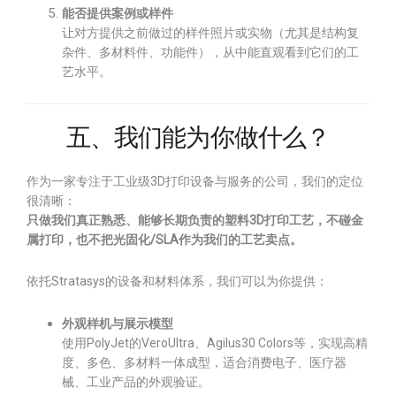
能否提供案例或样件
让对方提供之前做过的样件照片或实物（尤其是结构复
杂件、多材料件、功能件），从中能直观看到它们的工
艺水平。
五、我们能为你做什么？
作为一家专注于工业级3D打印设备与服务的公司，我们的定位
很清晰：
只做我们真正熟悉、能够长期负责的塑料3D打印工艺，不碰金
属打印，也不把光固化/SLA作为我们的工艺卖点。
依托Stratasys的设备和材料体系，我们可以为你提供：
外观样机与展示模型
使用PolyJet的VeroUltra、Agilus30 Colors等，实现高精
度、多色、多材料一体成型，适合消费电子、医疗器
械、工业产品的外观验证。