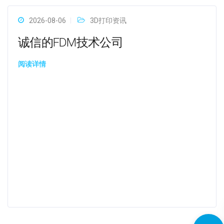
2026-08-06
3D打印资讯
诚信的FDM技术公司
阅读详情