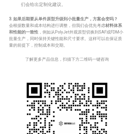
们会给出定制化建议。
3. 如果后期要从单件原型升级到小批量生产，方案会变吗？
会根据数量和成本结构进行调整，但我们会优先考虑
材料体系
和性能的一致性
，例如从PolyJet外观原型切换到SAF或FDM小
批量生产，同时保持关键性能和尺寸要求。这样可以在保证质
量的前提下，控制成本和交期。
了解更多产品信息，扫描下方二维码一键咨询