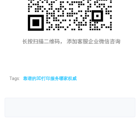
Tags:
靠谱的3D打印服务哪家权威