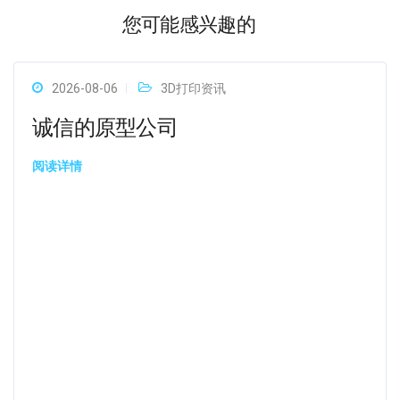
您可能感兴趣的
2026-08-06
3D打印资讯
诚信的原型公司
阅读详情