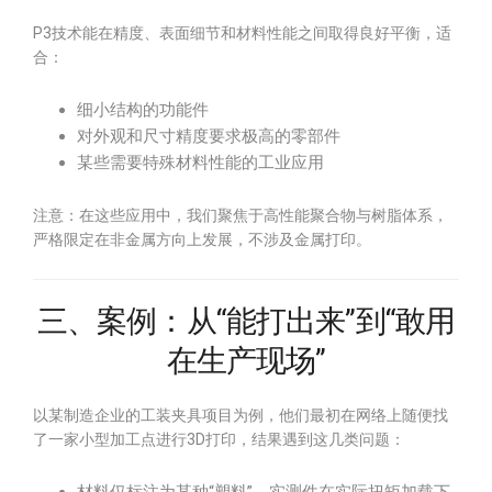
P3技术能在精度、表面细节和材料性能之间取得良好平衡，适
合：
细小结构的功能件
对外观和尺寸精度要求极高的零部件
某些需要特殊材料性能的工业应用
注意：在这些应用中，我们聚焦于高性能聚合物与树脂体系，
严格限定在非金属方向上发展，不涉及金属打印。
三、案例：从“能打出来”到“敢用
在生产现场”
以某制造企业的工装夹具项目为例，他们最初在网络上随便找
了一家小型加工点进行3D打印，结果遇到这几类问题：