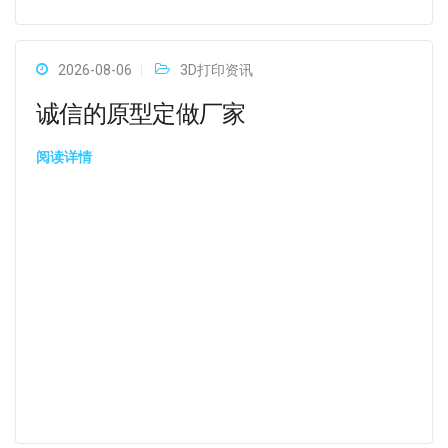
2026-08-06
3D打印资讯
诚信的原型定做厂家
阅读详情