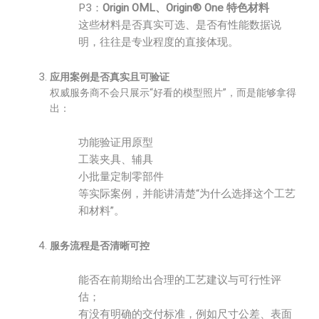
P3：
Origin OML、Origin® One 特色材料
这些材料是否真实可选、是否有性能数据说
明，往往是专业程度的直接体现。
应用案例是否真实且可验证
权威服务商不会只展示“好看的模型照片”，而是能够拿得
出：
功能验证用原型
工装夹具、辅具
小批量定制零部件
等实际案例，并能讲清楚“为什么选择这个工艺
和材料”。
服务流程是否清晰可控
能否在前期给出合理的工艺建议与可行性评
估；
有没有明确的交付标准，例如尺寸公差、表面