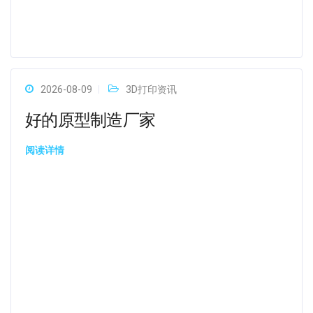
2026-08-09
3D打印资讯
好的原型制造厂家
阅读详情