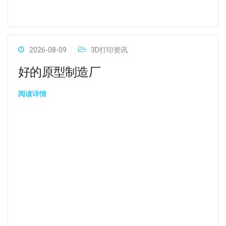
2026-08-09
3D打印资讯
好的原型制造厂
阅读详情