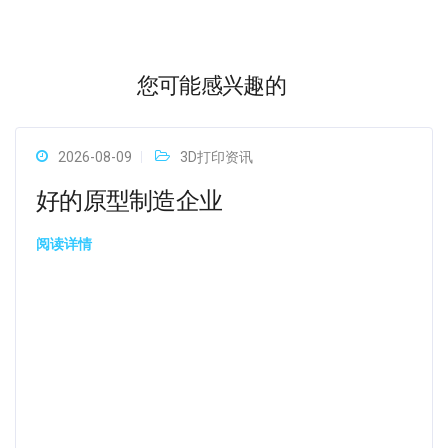
您可能感兴趣的
2026-08-09
3D打印资讯
好的原型制造企业
阅读详情