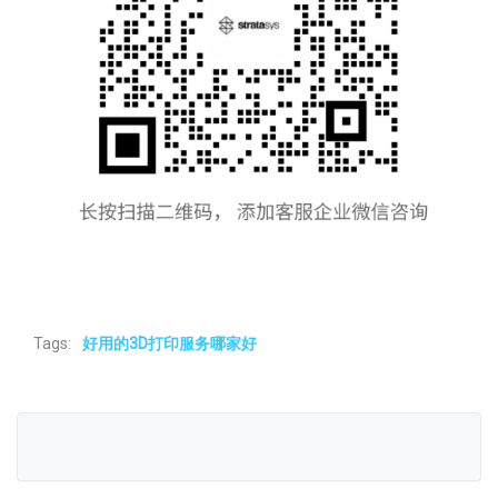
Tags:
好用的3D打印服务哪家好