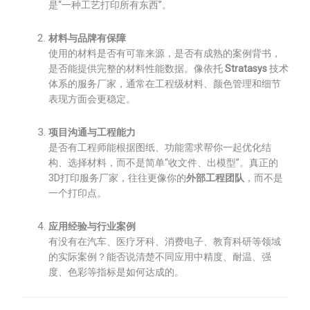
是“一种工艺打印所有东西”。
材料与品牌有保障
使用的材料是否有可靠来源，是否有成熟的案例背书，
是否能提供完整的材料性能数据。像依托
Stratasys
技术
体系的服务厂家，通常在工程级材料、颜色管理和细节
表现方面会更稳定。
项目沟通与工程能力
是否有工程师能根据图纸、功能需求帮你一起优化结
构、选择材料，而不是简单“收文件、出模型”。真正的
3D打印服务厂家，往往更像你的
外部工程团队
，而不是
一个打印点。
应用经验与行业案例
有没有在汽车、医疗牙科、消费电子、教育科研等领域
的实际案例？能否说清楚不同应用中精度、耐温、强
度、色彩等指标是如何达成的。