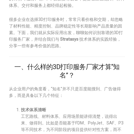
体系、交付和服务上都经得起检验。
很多企业在选择3D打印服务时，常常只看价格和交期，却忽略
了材料性能、精度控制、品牌稳定性等长期影响产品质量的因
素。下面，我们就从实际应用出发，聊聊如何识别靠谱的3D打
印服务厂家，并结合我们与
Stratasys
技术体系的实践经验，
分享一些有参考价值的思路。
一、什么样的3D打印服务厂家才算“知
名”？
从企业用户的角度看，“知名”并不只是百度能搜到、广告做得
多，而是具备以下几个特征：
技术体系清晰
工艺路线、材料体系、应用场景能讲得清楚，说得出
来、做得到。比如是否能基于FDM、PolyJet、SAF、P3
等不同技术，为不同阶段的项目提供针对性方案，而不