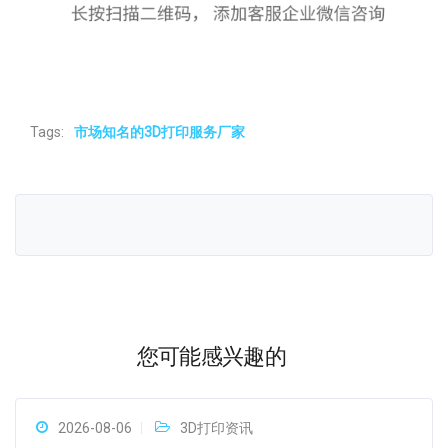
Tags:
市场知名的3D打印服务厂家
您可能感兴趣的
2026-08-06
3D打印资讯