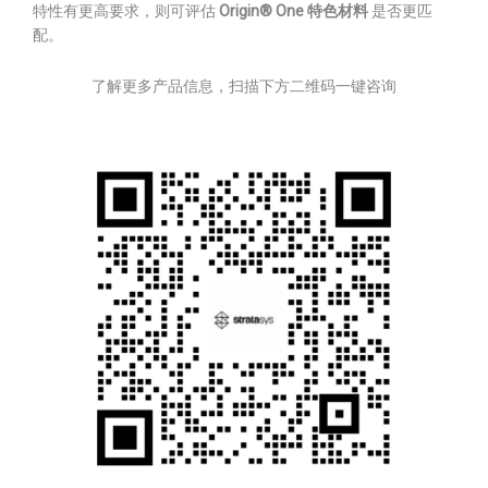
特性有更高要求，则可评估
Origin® One 特色材料
是否更匹
配。
了解更多产品信息，扫描下方二维码一键咨询