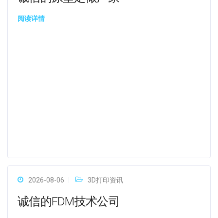
阅读详情
2026-08-06
3D打印资讯
诚信的FDM技术公司