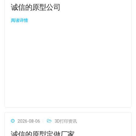
诚信的原型公司
阅读详情
2026-08-06
3D打印资讯
诚信的原型定做厂家