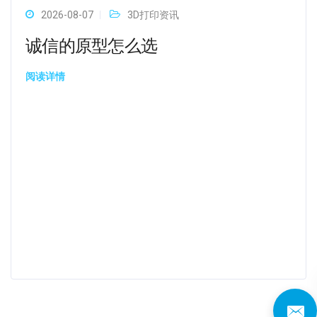
2026-08-07
3D打印资讯
诚信的原型怎么选
阅读详情