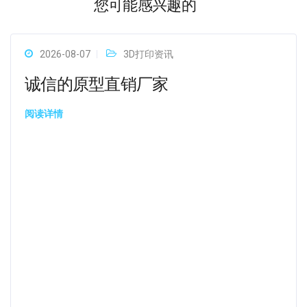
您可能感兴趣的
2026-08-07
3D打印资讯
诚信的原型直销厂家
阅读详情