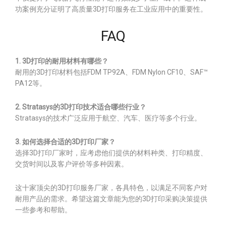
功案例充分证明了高质量3D打印服务在工业应用中的重要性。
FAQ
1. 3D打印的耐用材料有哪些？
耐用的3D打印材料包括FDM TP92A、FDM Nylon CF10、SAF™
PA12等。
2. Stratasys的3D打印技术适合哪些行业？
Stratasys的技术广泛应用于航空、汽车、医疗等多个行业。
3. 如何选择合适的3D打印厂家？
选择3D打印厂家时，应考虑他们提供的材料种类、打印精度、
交货时间以及客户评价等多种因素。
这十家顶尖的3D打印服务厂家，各具特色，以满足不同客户对
耐用产品的需求。希望这篇文章能为您的3D打印采购决策提供
一些参考和帮助。