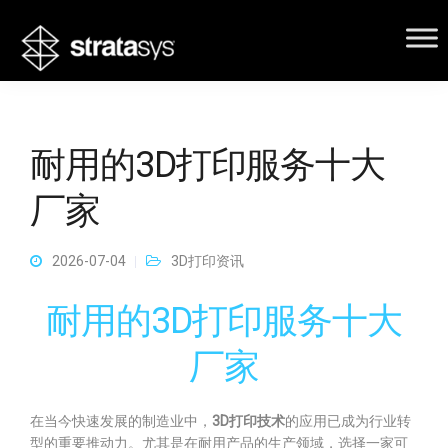
耐用的3D打印服务十大
厂家
2026-07-04
3D打印资讯
耐用的3D打印服务十大
厂家
在当今快速发展的制造业中，
3D打印技术
的应用已成为行业转
型的重要推动力。尤其是在耐用产品的生产领域，选择一家可