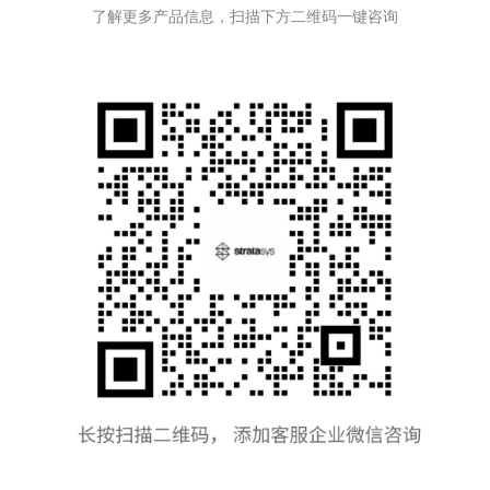
了解更多产品信息，扫描下方二维码一键咨询