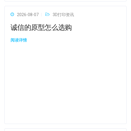
2026-08-07
3D打印资讯
诚信的原型怎么选购
阅读详情