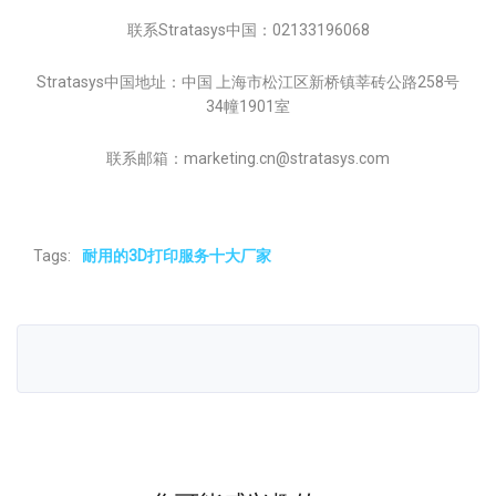
联系Stratasys中国：02133196068
Stratasys中国地址：中国 上海市松江区新桥镇莘砖公路258号
34幢1901室
联系邮箱：marketing.cn@stratasys.com
Tags:
耐用的3D打印服务十大厂家